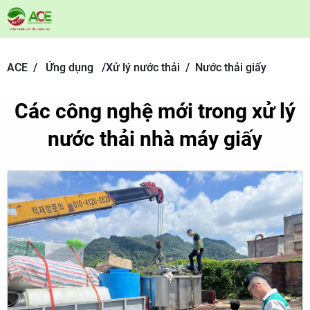
ACE /
Ứng dụng
/
Xử lý nước thải /
Nước thải giấy
Các công nghệ mới trong xử lý
nước thải nhà máy giấy