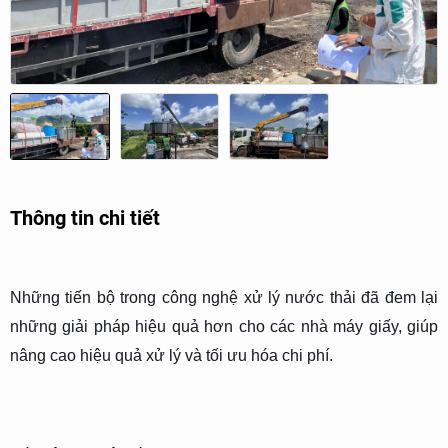
Thông tin chi tiết
Những tiến bộ trong công nghệ xử lý nước thải đã đem lại
những giải pháp hiệu quả hơn cho các nhà máy giấy, giúp
nâng cao hiệu quả xử lý và tối ưu hóa chi phí.