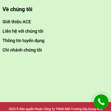
Về chúng tôi
Giới thiệu ACE
Liên hệ với chúng tôi
Thông tin tuyển dụng
Chi nhánh chúng tôi
2023 © Bản quyền thuộc Công Ty TNHH Môi Trường Xây Dựng ACE