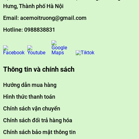
Hưng, Thành phố Hà Nội
Email: acemoitruong@gmail.com
Hotline: 0988838831
Thông tin và chính sách
Hướng dẫn mua hàng
Hình thức thanh toán
Chính sách vận chuyển
Chính sách đổi trả hàng hóa
Chính sách bảo mật thông tin