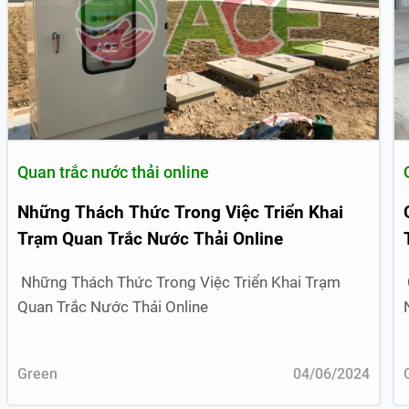
Quan trắc nước thải online
Những Thách Thức Trong Việc Triển Khai
Trạm Quan Trắc Nước Thải Online
Những Thách Thức Trong Việc Triển Khai Trạm
Quan Trắc Nước Thải Online
Green
04/06/2024