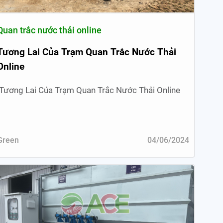
Quan trắc nước thải online
Tương Lai Của Trạm Quan Trắc Nước Thải
Online
Tương Lai Của Trạm Quan Trắc Nước Thải Online
Green
04/06/2024