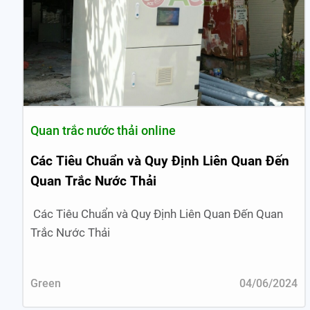
Quan trắc nước thải online
Các Tiêu Chuẩn và Quy Định Liên Quan Đến
Quan Trắc Nước Thải
Các Tiêu Chuẩn và Quy Định Liên Quan Đến Quan
Trắc Nước Thải
Green
04/06/2024