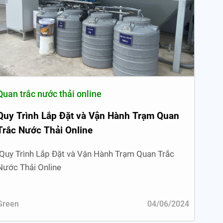
Quan trắc nước thải online
Quy Trình Lắp Đặt và Vận Hành Trạm Quan
Trắc Nước Thải Online
Quy Trình Lắp Đặt và Vận Hành Trạm Quan Trắc
Nước Thải Online
Green
04/06/2024