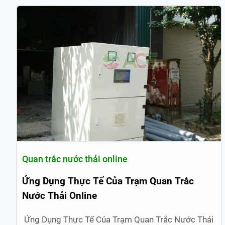
Quan trắc nước thải online
Ứng Dụng Thực Tế Của Trạm Quan Trắc
Nước Thải Online
Ứng Dụng Thực Tế Của Trạm Quan Trắc Nước Thải