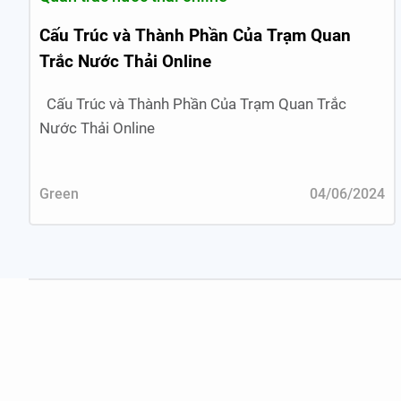
Cấu Trúc và Thành Phần Của Trạm Quan
Trắc Nước Thải Online
Cấu Trúc và Thành Phần Của Trạm Quan Trắc
Nước Thải Online
Green
04/06/2024