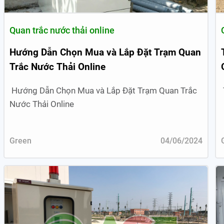
Quan trắc nước thải online
Hướng Dẫn Chọn Mua và Lắp Đặt Trạm Quan
Trắc Nước Thải Online
Hướng Dẫn Chọn Mua và Lắp Đặt Trạm Quan Trắc
Nước Thải Online
Green
04/06/2024