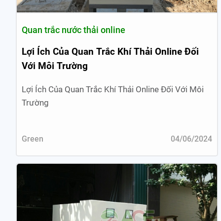
Quan trắc nước thải online
Lợi Ích Của Quan Trắc Khí Thải Online Đối
Với Môi Trường
Lợi Ích Của Quan Trắc Khí Thải Online Đối Với Môi
Trường
Green
04/06/2024