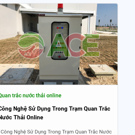
Quan trắc nước thải online
Công Nghệ Sử Dụng Trong Trạm Quan Trắc
Nước Thải Online
Công Nghệ Sử Dụng Trong Trạm Quan Trắc Nước