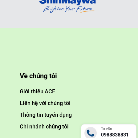
Về chúng tôi
Giới thiệu ACE
Liên hệ với chúng tôi
Thông tin tuyển dụng
Chi nhánh chúng tôi
Tư vấn
0988838831