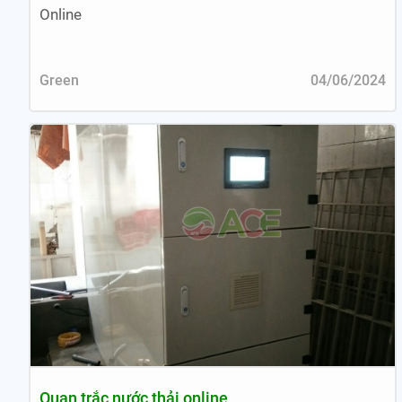
Online
Green
04/06/2024
Quan trắc nước thải online