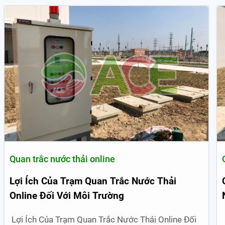
Quan trắc nước thải online
Lợi Ích Của Trạm Quan Trắc Nước Thải
Online Đối Với Môi Trường
Lợi Ích Của Trạm Quan Trắc Nước Thải Online Đối