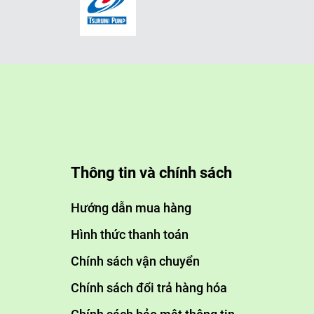
Thông tin và chính sách
Hướng dẫn mua hàng
Hình thức thanh toán
Chính sách vận chuyển
Chính sách đổi trả hàng hóa