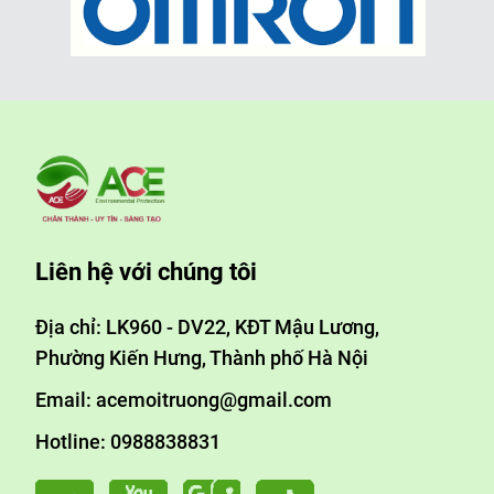
Liên hệ với chúng tôi
Địa chỉ: LK960 - DV22, KĐT Mậu Lương,
Phường Kiến Hưng, Thành phố Hà Nội
Email: acemoitruong@gmail.com
Hotline: 0988838831