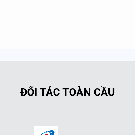
ĐỐI TÁC TOÀN CẦU