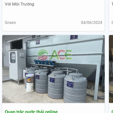
Với Môi Trường
Green
04/06/2024
Quan trắc nước thải online