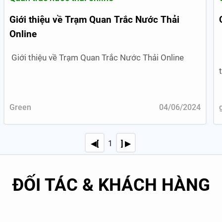
Giới thiệu về Trạm Quan Trắc Nước Thải
Online
Giới thiệu về Trạm Quan Trắc Nước Thải Online
Green
04/06/2024
◀[
1
] ▶
ĐỐI TÁC & KHÁCH HÀNG