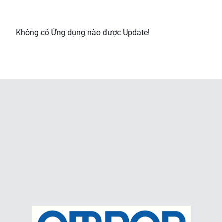
Không có Ứng dụng nào được Update!