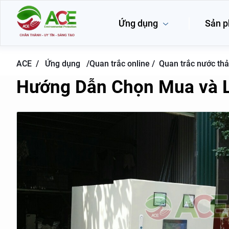
Ứng dụng
Sản 
ACE /
Ứng dụng
/
Quan trắc online /
Quan trắc nước thả
Hướng Dẫn Chọn Mua và L