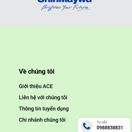
Về chúng tôi
Giới thiệu ACE
Liên hệ với chúng tôi
Thông tin tuyển dụng
Chi nhánh chúng tôi
Tư vấn
0988838831