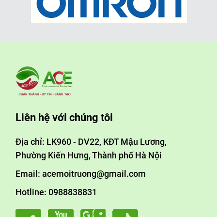
Liên hệ với chúng tôi
Địa chỉ: LK960 - DV22, KĐT Mậu Lương,
Phường Kiến Hưng, Thành phố Hà Nội
Email: acemoitruong@gmail.com
Hotline: 0988838831