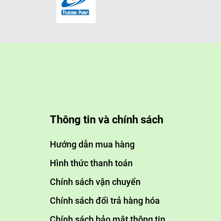
Thông tin và chính sách
Hướng dẫn mua hàng
Hình thức thanh toán
Chính sách vận chuyển
Chính sách đổi trả hàng hóa
Chính sách bảo mật thông tin