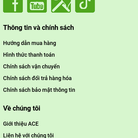
Thông tin và chính sách
Hướng dẫn mua hàng
Hình thức thanh toán
Chính sách vận chuyển
Chính sách đổi trả hàng hóa
Chính sách bảo mật thông tin
Về chúng tôi
Giới thiệu ACE
Liên hệ với chúng tôi