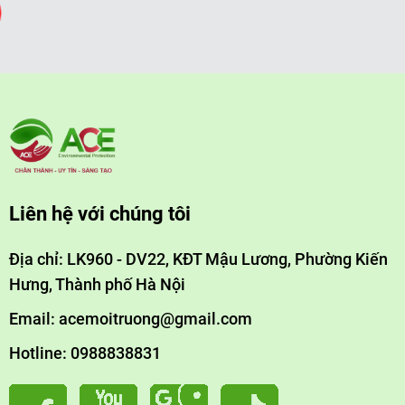
Liên hệ với chúng tôi
Địa chỉ: LK960 - DV22, KĐT Mậu Lương, Phường Kiến
Hưng, Thành phố Hà Nội
Email: acemoitruong@gmail.com
Hotline: 0988838831