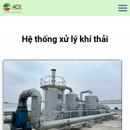
Hệ thống xử lý khí thải