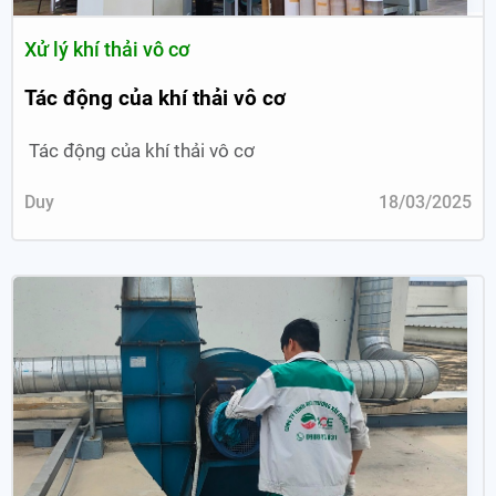
Xử lý khí thải vô cơ
Tác động của khí thải vô cơ
Tác động của khí thải vô cơ
Duy
18/03/2025