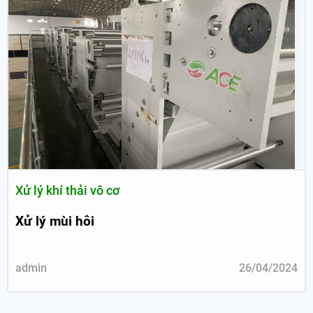
Xử lý khí thải vô cơ
Xử lý mùi hôi
admin
26/04/2024