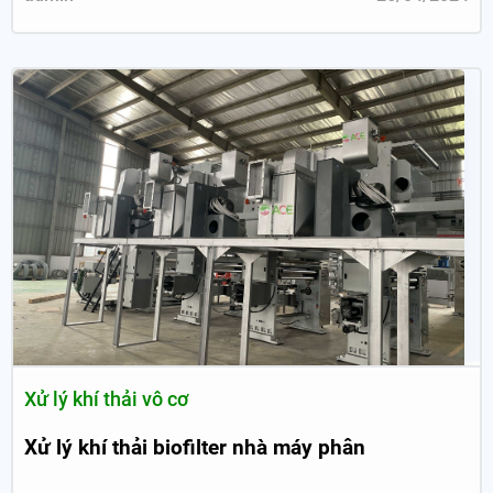
Xử lý khí thải vô cơ
Xử lý khí thải biofilter nhà máy phân