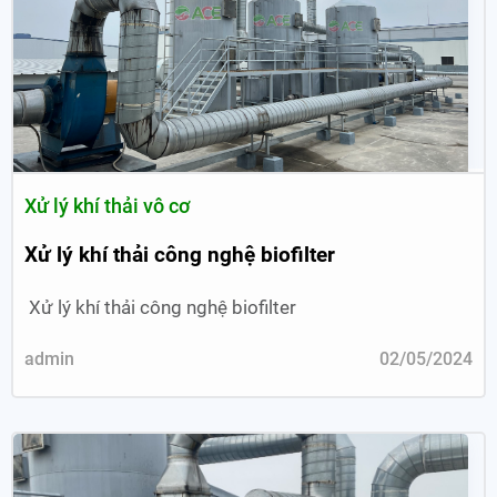
Xử lý khí thải vô cơ
Xử lý khí thải công nghệ biofilter
Xử lý khí thải công nghệ biofilter
admin
02/05/2024