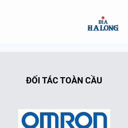
ĐỐI TÁC TOÀN CẦU