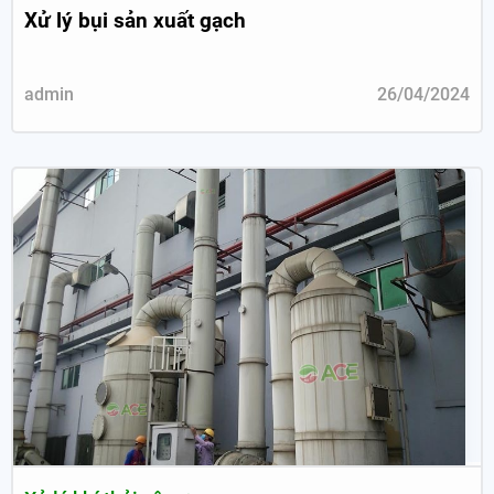
Xử lý bụi sản xuất gạch
admin
26/04/2024