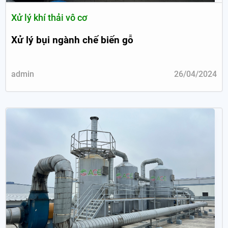
Xử lý khí thải vô cơ
Xử lý bụi ngành chế biến gỗ
admin
26/04/2024