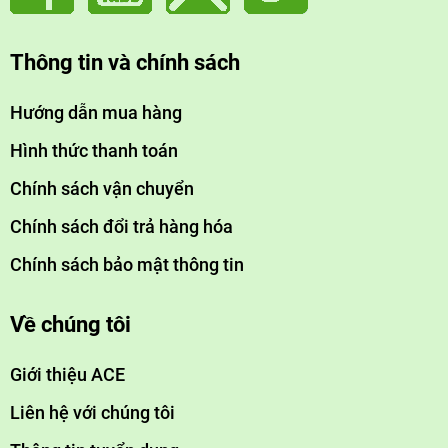
Thông tin và chính sách
Hướng dẫn mua hàng
Hình thức thanh toán
Chính sách vận chuyển
Chính sách đổi trả hàng hóa
Chính sách bảo mật thông tin
Về chúng tôi
Giới thiệu ACE
Liên hệ với chúng tôi