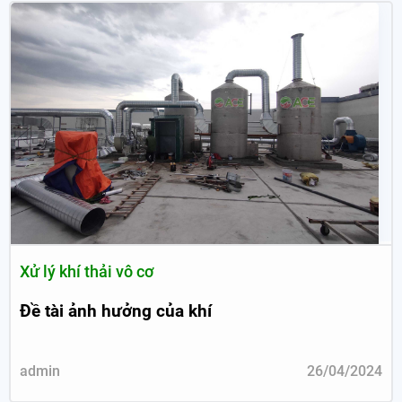
Xử lý khí thải vô cơ
Đề tài ảnh hưởng của khí
admin
26/04/2024