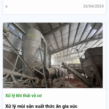
a
26/04/2024
Xử lý khí thải vô cơ
Xử lý mùi sản xuất thức ăn gia súc