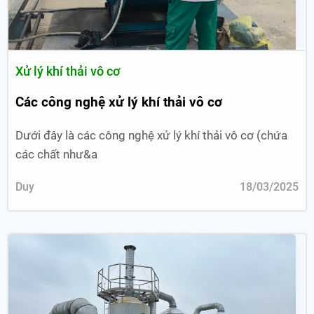
Xử lý khí thải vô cơ
Các công nghệ xử lý khí thải vô cơ
Dưới đây là các công nghệ xử lý khí thải vô cơ (chứa
các chất như&a
Duy
18/03/2025