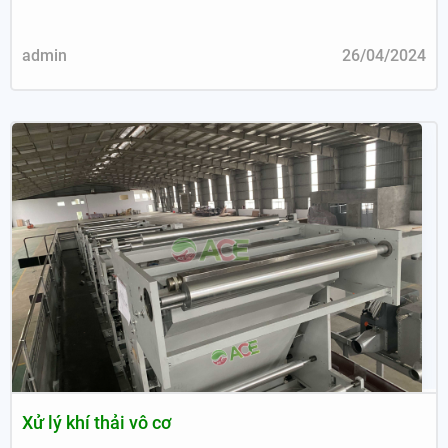
admin
26/04/2024
Xử lý khí thải vô cơ