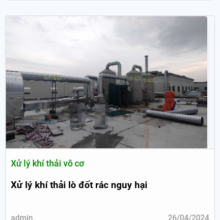
Xử lý khí thải vô cơ
Xử lý khí thải lò đốt rác nguy hại
admin
26/04/2024