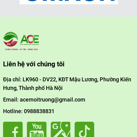
Liên hệ với chúng tôi
Địa chỉ: LK960 - DV22, KĐT Mậu Lương, Phường Kiến
Hưng, Thành phố Hà Nội
Email: acemoitruong@gmail.com
Hotline: 0988838831