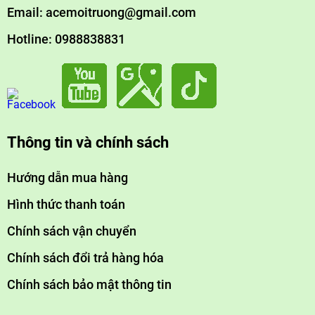
Email: acemoitruong@gmail.com
Hotline: 0988838831
Thông tin và chính sách
Hướng dẫn mua hàng
Hình thức thanh toán
Chính sách vận chuyển
Chính sách đổi trả hàng hóa
Chính sách bảo mật thông tin