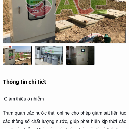
Thông tin chi tiết
Giảm thiểu ô nhiễm
Trạm quan trắc nước thải online cho phép giám sát liên tục
các thông số chất lượng nước, giúp phát hiện kịp thời các