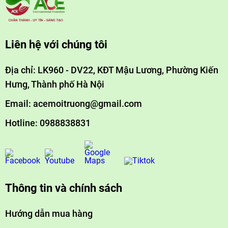
Liên hệ với chúng tôi
Địa chỉ: LK960 - DV22, KĐT Mậu Lương, Phường Kiến
Hưng, Thành phố Hà Nội
Email: acemoitruong@gmail.com
Hotline: 0988838831