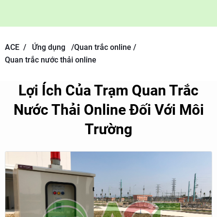
ACE /
Ứng dụng
/
Quan trắc online /
Quan trắc nước thải online
Lợi Ích Của Trạm Quan Trắc
Nước Thải Online Đối Với Môi
Trường