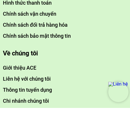
Thông tin và chính sách
Hướng dẫn mua hàng
Hình thức thanh toán
Chính sách vận chuyển
Chính sách đổi trả hàng hóa
Chính sách bảo mật thông tin
Về chúng tôi
Giới thiệu ACE
Liên hệ với chúng tôi
Thông tin tuyển dụng
Chi nhánh chúng tôi