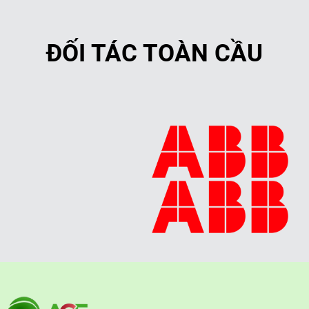
ĐỐI TÁC TOÀN CẦU