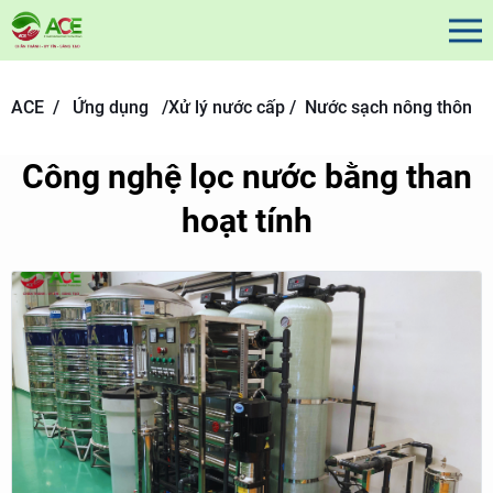
ACE /
Ứng dụng
/
Xử lý nước cấp /
Nước sạch nông thôn
Công nghệ lọc nước bằng than
hoạt tính