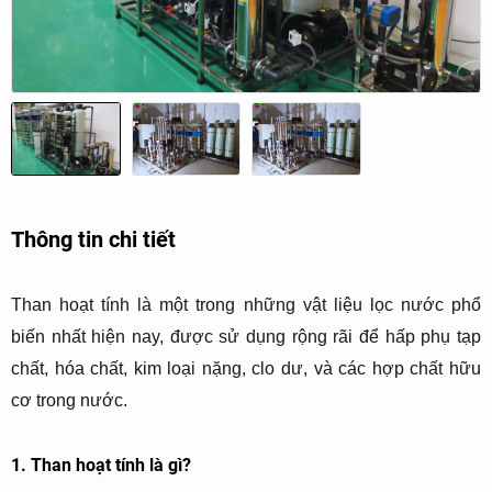
Thông tin chi tiết
Than hoạt tính là một trong những vật liệu lọc nước phổ
biến nhất hiện nay, được sử dụng rộng rãi để hấp phụ tạp
chất, hóa chất, kim loại nặng, clo dư, và các hợp chất hữu
cơ trong nước.
1. Than hoạt tính là gì?