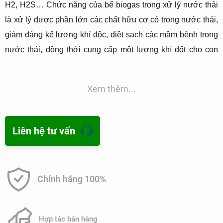
H2, H2S… Chức năng của bể biogas trong xử lý nước thải
là xử lý được phần lớn các chất hữu cơ có trong nước thải,
giảm đáng kể lượng khí độc, diệt sạch các mầm bệnh trong
nước thải, đồng thời cung cấp một lượng khí đốt cho con
người.
Xem thêm...
Liên hệ tư vấn
Chính hãng 100%
Hợp tác bán hàng