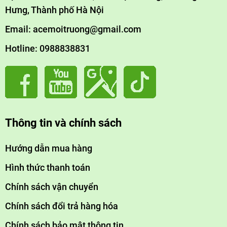
Hưng, Thành phố Hà Nội
Email: acemoitruong@gmail.com
Hotline: 0988838831
Thông tin và chính sách
Hướng dẫn mua hàng
Hình thức thanh toán
Chính sách vận chuyển
Chính sách đổi trả hàng hóa
Chính sách bảo mật thông tin