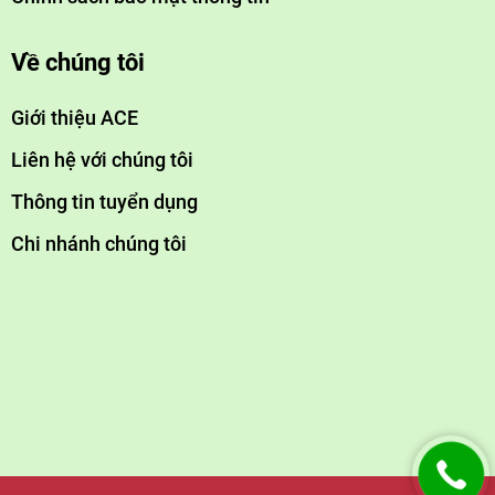
Về chúng tôi
Giới thiệu ACE
Liên hệ với chúng tôi
Thông tin tuyển dụng
Chi nhánh chúng tôi