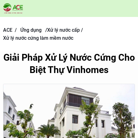
ACE /
Ứng dụng
/
Xử lý nước cấp /
Xử lý nước cứng làm mềm nước
Giải Pháp Xử Lý Nước Cứng Cho
Biệt Thự Vinhomes