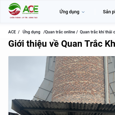
Ứng dụng
Sản 
ACE /
Ứng dụng
/
Quan trắc online /
Quan trắc khí thải 
Giới thiệu về Quan Trắc Kh