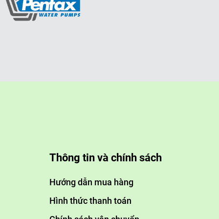
Thông tin và chính sách
Hướng dẫn mua hàng
Hình thức thanh toán