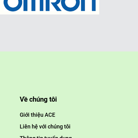
Về chúng tôi
Giới thiệu ACE
Liên hệ với chúng tôi