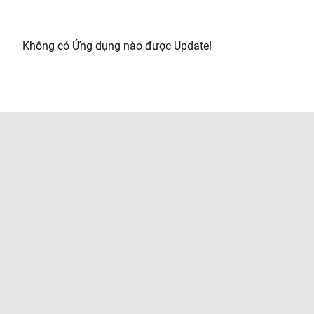
Không có Ứng dụng nào được Update!