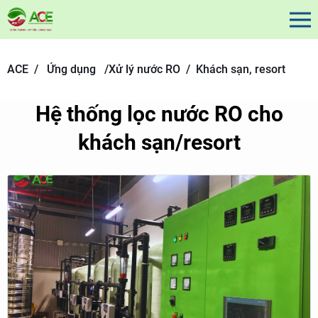
ACE /
Ứng dụng
/
Xử lý nước RO /
Khách sạn, resort
Hệ thống lọc nước RO cho
khách sạn/resort