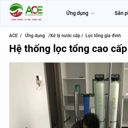
Ứng dụng
Sản 
ACE /
Ứng dụng
/
Xử lý nước cấp /
Lọc tổng gia đình
Hệ thống lọc tổng cao cấp