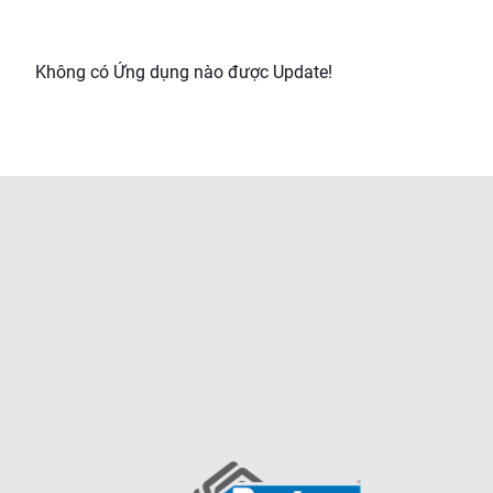
Không có Ứng dụng nào được Update!