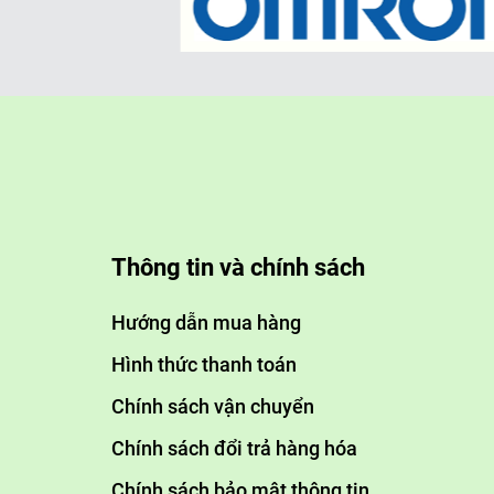
Thông tin và chính sách
Hướng dẫn mua hàng
Hình thức thanh toán
Chính sách vận chuyển
Chính sách đổi trả hàng hóa
Chính sách bảo mật thông tin