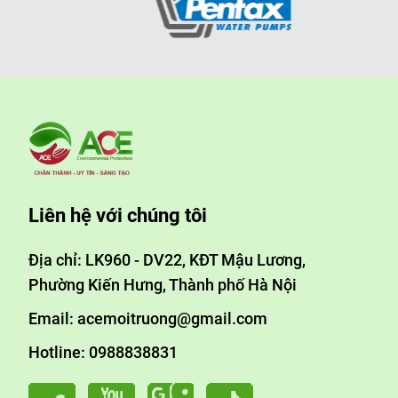
Liên hệ với chúng tôi
Địa chỉ: LK960 - DV22, KĐT Mậu Lương,
Phường Kiến Hưng, Thành phố Hà Nội
Email: acemoitruong@gmail.com
Hotline: 0988838831