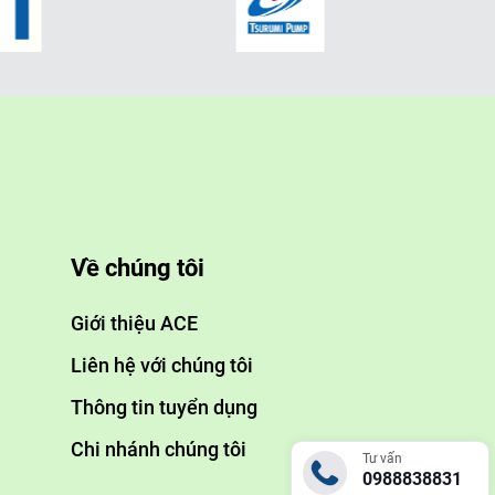
Về chúng tôi
Giới thiệu ACE
Liên hệ với chúng tôi
Thông tin tuyển dụng
Chi nhánh chúng tôi
Tư vấn
0988838831