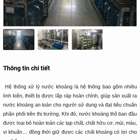
Thông tin chi tiết
Hệ thống xử lý nước khoáng là hệ thống bao gồm nhiều
linh kiện, thiết bị được lắp ráp hoàn chỉnh, giúp sản xuất ra
nước khoáng an toàn cho người sử dụng và đạt tiêu chuẩn
phân phối trên thị trường. Khi đó, nước khoáng thô ban đầu
được loại bỏ hoàn toàn các tạp chất, chất hữu cơ, mùi, màu,
vi khuẩn… đồng thời giữ được các chất khoáng có lợi cho