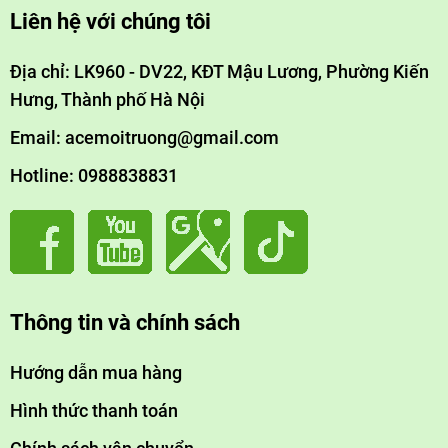
Liên hệ với chúng tôi
Địa chỉ: LK960 - DV22, KĐT Mậu Lương, Phường Kiến
Hưng, Thành phố Hà Nội
Email: acemoitruong@gmail.com
Hotline: 0988838831
Thông tin và chính sách
Hướng dẫn mua hàng
Hình thức thanh toán