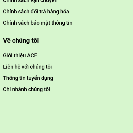
Chính sách vận chuyển
Chính sách đổi trả hàng hóa
Chính sách bảo mật thông tin
Về chúng tôi
Giới thiệu ACE
Liên hệ với chúng tôi
Thông tin tuyển dụng
Chi nhánh chúng tôi