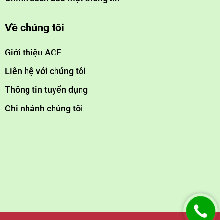
Về chúng tôi
Giới thiệu ACE
Liên hệ với chúng tôi
Thông tin tuyển dụng
Chi nhánh chúng tôi