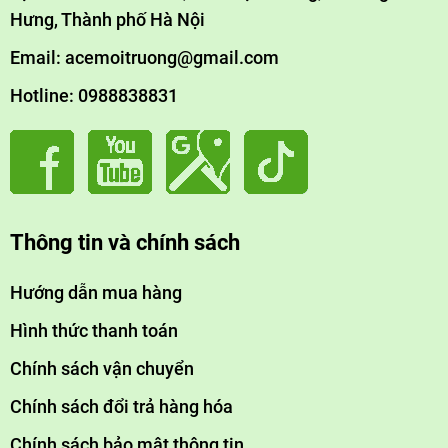
Hưng, Thành phố Hà Nội
Email: acemoitruong@gmail.com
Hotline: 0988838831
Thông tin và chính sách
Hướng dẫn mua hàng
Hình thức thanh toán
Chính sách vận chuyển
Chính sách đổi trả hàng hóa
Chính sách bảo mật thông tin