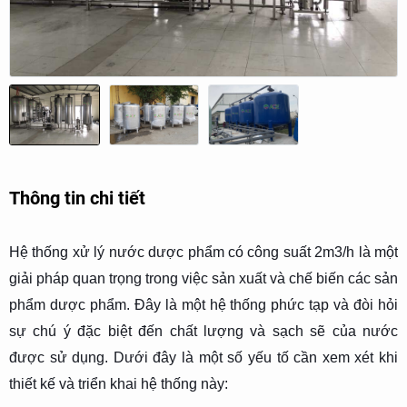
Thông tin chi tiết
Hệ thống xử lý nước dược phẩm có công suất 2m3/h là một
giải pháp quan trọng trong việc sản xuất và chế biến các sản
phẩm dược phẩm. Đây là một hệ thống phức tạp và đòi hỏi
sự chú ý đặc biệt đến chất lượng và sạch sẽ của nước
được sử dụng. Dưới đây là một số yếu tố cần xem xét khi
thiết kế và triển khai hệ thống này: