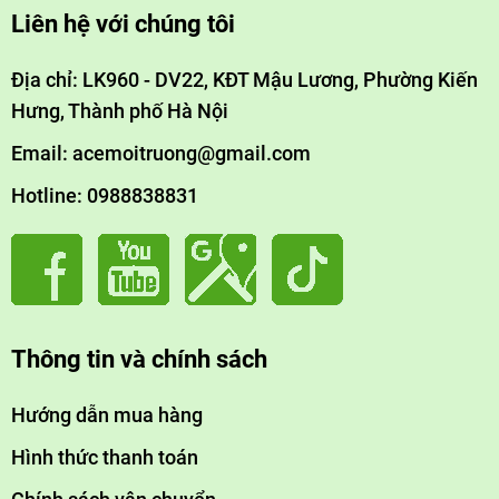
Liên hệ với chúng tôi
Địa chỉ: LK960 - DV22, KĐT Mậu Lương, Phường Kiến
Hưng, Thành phố Hà Nội
Email: acemoitruong@gmail.com
Hotline: 0988838831
Thông tin và chính sách
Hướng dẫn mua hàng
Hình thức thanh toán