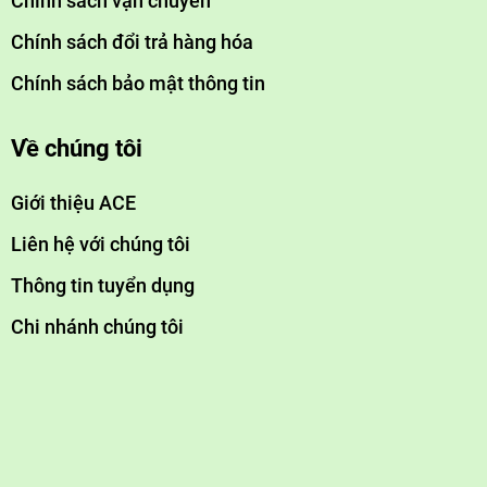
Chính sách vận chuyển
Chính sách đổi trả hàng hóa
Chính sách bảo mật thông tin
Về chúng tôi
Giới thiệu ACE
Liên hệ với chúng tôi
Thông tin tuyển dụng
Chi nhánh chúng tôi