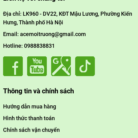
Địa chỉ: LK960 - DV22, KĐT Mậu Lương, Phường Kiến
Hưng, Thành phố Hà Nội
Email: acemoitruong@gmail.com
Hotline: 0988838831
Thông tin và chính sách
Hướng dẫn mua hàng
Hình thức thanh toán
Chính sách vận chuyển