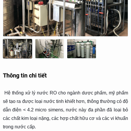
Thông tin chi tiết
Hệ thống xử lý nước RO cho ngành dược phẩm, mỹ phẩm
sẽ tạo ra được loại nước tinh khiết hơn, thông thường có độ
dẫn điện < 4.2 micro simens, nước này đa phần đã loại bỏ
các chất kim loại nặng, các hợp chất hữu cơ và các vi khuẩn
trong nước cấp.