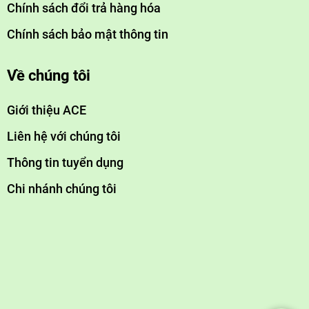
Chính sách đổi trả hàng hóa
Chính sách bảo mật thông tin
Về chúng tôi
Giới thiệu ACE
Liên hệ với chúng tôi
Thông tin tuyển dụng
Chi nhánh chúng tôi