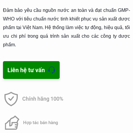
Đảm bảo yêu cầu nguồn nước an toàn và đạt chuẩn GMP-
WHO với tiêu chuẩn nước tinh khiết phục vụ sản xuất dược
phẩm tại Việt Nam. Hệ thống làm việc tự động, hiệu quả, tối
ưu chi phí trong quá trình sản xuất cho các công ty dược
phẩm.
Liên hệ tư vấn
Chính hãng 100%
Hợp tác bán hàng