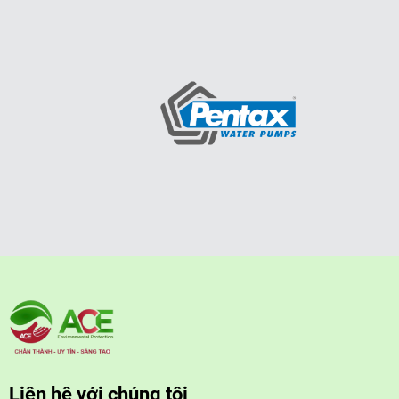
Liên hệ với chúng tôi