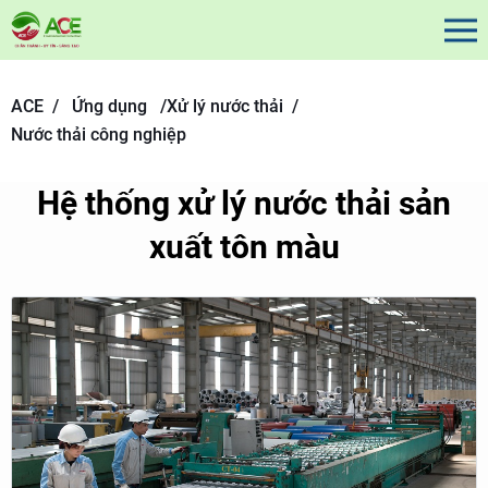
ACE /
Ứng dụng
/
Xử lý nước thải /
Nước thải công nghiệp
Hệ thống xử lý nước thải sản
xuất tôn màu