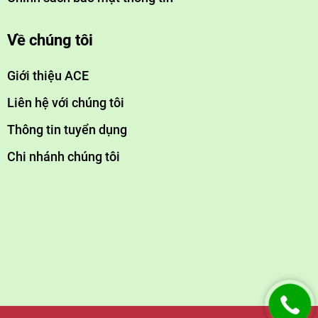
Về chúng tôi
Giới thiệu ACE
Liên hệ với chúng tôi
Thông tin tuyển dụng
Chi nhánh chúng tôi