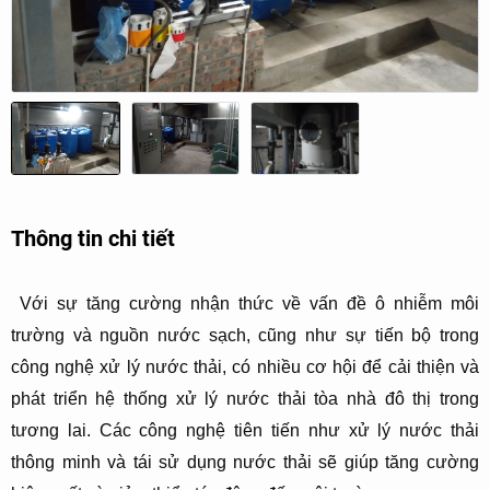
Thông tin chi tiết
Với sự tăng cường nhận thức về vấn đề ô nhiễm môi
trường và nguồn nước sạch, cũng như sự tiến bộ trong
công nghệ xử lý nước thải, có nhiều cơ hội để cải thiện và
phát triển hệ thống xử lý nước thải tòa nhà đô thị trong
tương lai. Các công nghệ tiên tiến như xử lý nước thải
thông minh và tái sử dụng nước thải sẽ giúp tăng cường