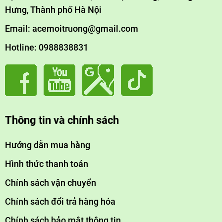
Hưng, Thành phố Hà Nội
Email: acemoitruong@gmail.com
Hotline: 0988838831
Thông tin và chính sách
Hướng dẫn mua hàng
Hình thức thanh toán
Chính sách vận chuyển
Chính sách đổi trả hàng hóa
Chính sách bảo mật thông tin