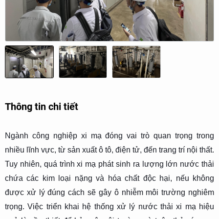
Thông tin chi tiết
Ngành công nghiệp xi mạ đóng vai trò quan trọng trong
nhiều lĩnh vực, từ sản xuất ô tô, điện tử, đến trang trí nội thất.
Tuy nhiên, quá trình xi mạ phát sinh ra lượng lớn nước thải
chứa các kim loại nặng và hóa chất độc hại, nếu không
được xử lý đúng cách sẽ gây ô nhiễm môi trường nghiêm
trọng. Việc triển khai hệ thống xử lý nước thải xi mạ hiệu