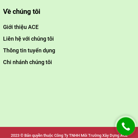
Về chúng tôi
Giới thiệu ACE
Liên hệ với chúng tôi
Thông tin tuyển dụng
Chi nhánh chúng tôi
2023 © Bản quyền thuộc Công Ty TNHH Môi Trường Xây Dựng ACE