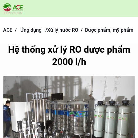
ACE /
Ứng dụng
/
Xử lý nước RO /
Dược phẩm, mỹ phẩm
Hệ thống xử lý RO dược phẩm
2000 l/h