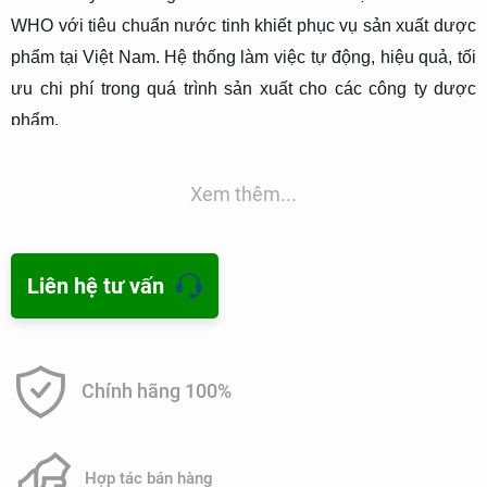
WHO với tiêu chuẩn nước tinh khiết phục vụ sản xuất dược
phẩm tại Việt Nam. Hệ thống làm việc tự động, hiệu quả, tối
ưu chi phí trong quá trình sản xuất cho các công ty dược
phẩm.
Xem thêm...
Liên hệ tư vấn
Chính hãng 100%
Hợp tác bán hàng