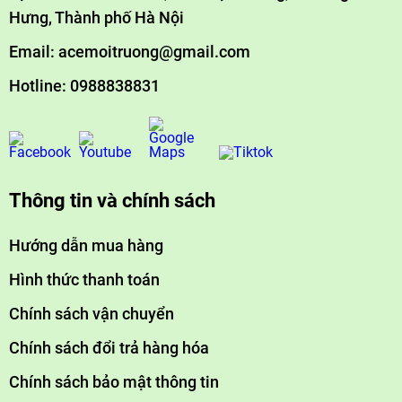
Hưng, Thành phố Hà Nội
Email: acemoitruong@gmail.com
Hotline: 0988838831
Thông tin và chính sách
Hướng dẫn mua hàng
Hình thức thanh toán
Chính sách vận chuyển
Chính sách đổi trả hàng hóa
Chính sách bảo mật thông tin