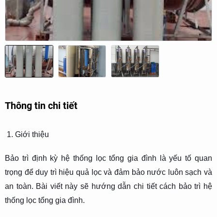
Thông tin chi tiết
1. Giới thiệu
Bảo trì định kỳ hệ thống lọc tổng gia đình là yếu tố quan
trọng để duy trì hiệu quả lọc và đảm bảo nước luôn sạch và
an toàn. Bài viết này sẽ hướng dẫn chi tiết cách bảo trì hệ
thống lọc tổng gia đình.