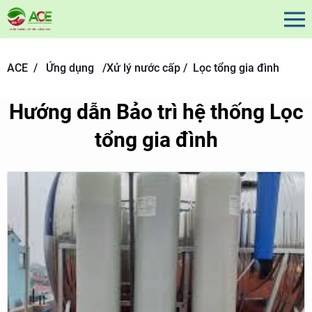
ACE /
Ứng dụng
/
Xử lý nước cấp /
Lọc tổng gia đình
Hướng dẫn Bảo trì hệ thống Lọc
tổng gia đình