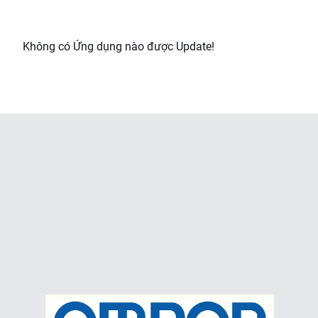
Không có Ứng dụng nào được Update!