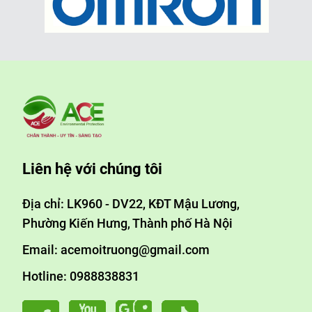
Liên hệ với chúng tôi
Địa chỉ: LK960 - DV22, KĐT Mậu Lương,
Phường Kiến Hưng, Thành phố Hà Nội
Email: acemoitruong@gmail.com
Hotline: 0988838831