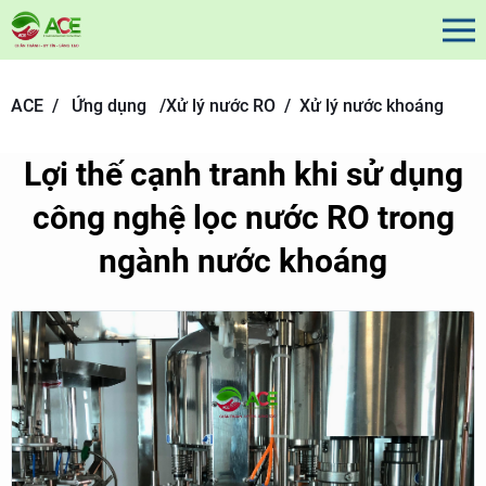
ACE /
Ứng dụng
/
Xử lý nước RO /
Xử lý nước khoáng
Lợi thế cạnh tranh khi sử dụng
công nghệ lọc nước RO trong
ngành nước khoáng