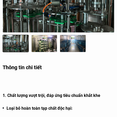
Thông tin chi tiết
1. Chất lượng vượt trội, đáp ứng tiêu chuẩn khắt khe
Loại bỏ hoàn toàn tạp chất độc hại: