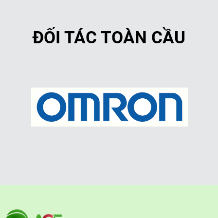
ĐỐI TÁC TOÀN CẦU