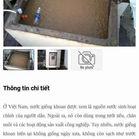
Thông tin chi tiết
Ở Việt Nam, nước giếng khoan được xem là nguồn nước sinh hoạt
chính của người dân. Ngoài ra, nó còn dùng trong tưới tiêu, chăn
nuôi và các hoạt động sản xuất công nghiệp. Tuy nhiên, nước giếng
khoan hiện tại không giống ngày xưa, không còn sạch như trước