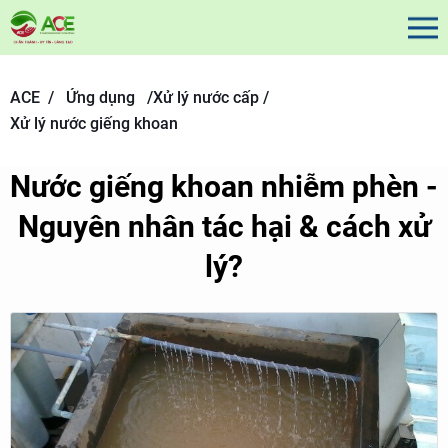
ACE /
Ứng dụng
/
Xử lý nước cấp /
Xử lý nước giếng khoan
Nước giếng khoan nhiễm phèn -
Nguyên nhân tác hại & cách xử
lý?