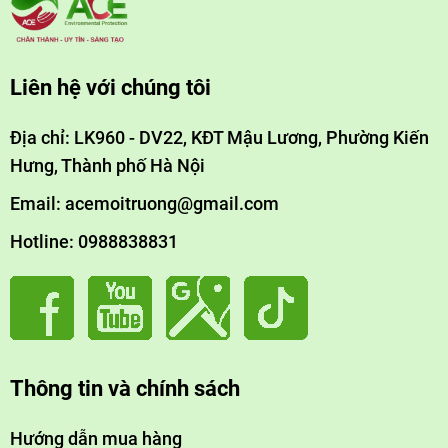
Liên hệ với chúng tôi
Địa chỉ: LK960 - DV22, KĐT Mậu Lương, Phường Kiến
Hưng, Thành phố Hà Nội
Email: acemoitruong@gmail.com
Hotline: 0988838831
Thông tin và chính sách
Hướng dẫn mua hàng