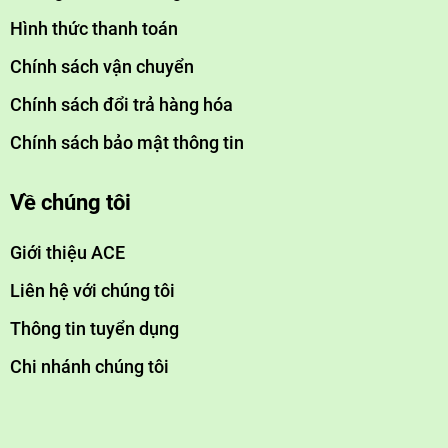
Hình thức thanh toán
Chính sách vận chuyển
Chính sách đổi trả hàng hóa
Chính sách bảo mật thông tin
Về chúng tôi
Giới thiệu ACE
Liên hệ với chúng tôi
Thông tin tuyển dụng
Chi nhánh chúng tôi