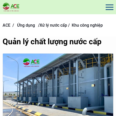
ACE /
Ứng dụng
/
Xử lý nước cấp /
Khu công nghiệp
Quản lý chất lượng nước cấp