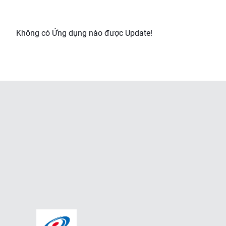
Không có Ứng dụng nào được Update!