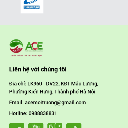
Liên hệ với chúng tôi
Địa chỉ: LK960 - DV22, KĐT Mậu Lương,
Phường Kiến Hưng, Thành phố Hà Nội
Email: acemoitruong@gmail.com
Hotline: 0988838831