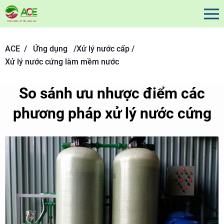
ACE /
Ứng dụng
/
Xử lý nước cấp /
Xử lý nước cứng làm mềm nước
So sánh ưu nhược điểm các
phương pháp xử lý nước cứng