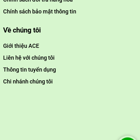
Chính sách bảo mật thông tin
Về chúng tôi
Giới thiệu ACE
Liên hệ với chúng tôi
Thông tin tuyển dụng
Chi nhánh chúng tôi