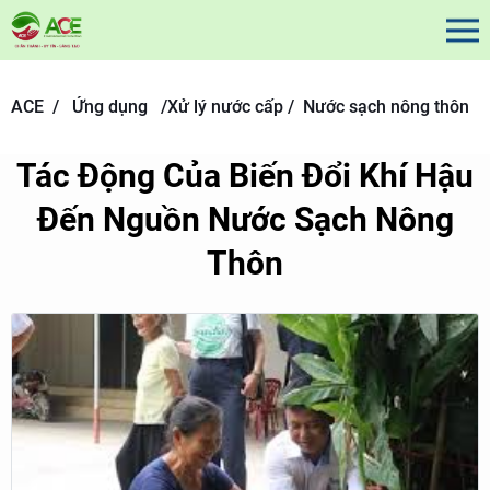
ACE /
Ứng dụng
/
Xử lý nước cấp /
Nước sạch nông thôn
Tác Động Của Biến Đổi Khí Hậu
Đến Nguồn Nước Sạch Nông
Thôn