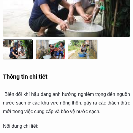
Thông tin chi tiết
Biến đổi khí hậu đang ảnh hưởng nghiêm trọng đến nguồn
nước sạch ở các khu vực nông thôn, gây ra các thách thức
mới trong việc cung cấp và bảo vệ nước sạch.
Nội dung chi tiết: