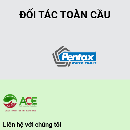
ĐỐI TÁC TOÀN CẦU
Liên hệ với chúng tôi