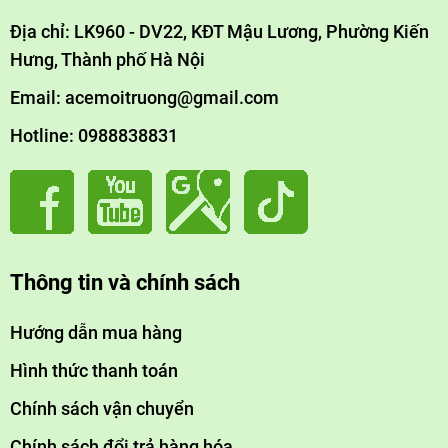
Địa chỉ: LK960 - DV22, KĐT Mậu Lương, Phường Kiến
Hưng, Thành phố Hà Nội
Email: acemoitruong@gmail.com
Hotline: 0988838831
Thông tin và chính sách
Hướng dẫn mua hàng
Hình thức thanh toán
Chính sách vận chuyển
Chính sách đổi trả hàng hóa