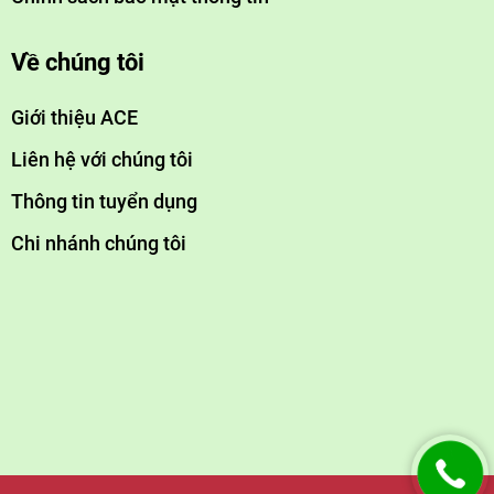
Về chúng tôi
Giới thiệu ACE
Liên hệ với chúng tôi
Thông tin tuyển dụng
Chi nhánh chúng tôi