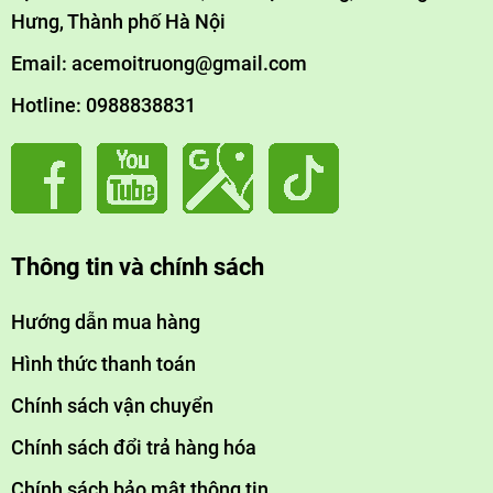
Hưng, Thành phố Hà Nội
Email: acemoitruong@gmail.com
Hotline: 0988838831
Thông tin và chính sách
Hướng dẫn mua hàng
Hình thức thanh toán
Chính sách vận chuyển
Chính sách đổi trả hàng hóa
Chính sách bảo mật thông tin