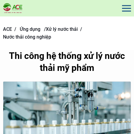
ACE /
Ứng dụng
/
Xử lý nước thải /
Nước thải công nghiệp
Thi công hệ thống xử lý nước
thải mỹ phẩm