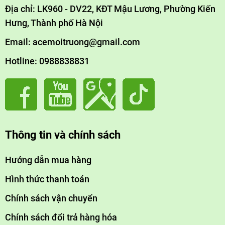
Địa chỉ: LK960 - DV22, KĐT Mậu Lương, Phường Kiến
Hưng, Thành phố Hà Nội
Email: acemoitruong@gmail.com
Hotline: 0988838831
Thông tin và chính sách
Hướng dẫn mua hàng
Hình thức thanh toán
Chính sách vận chuyển
Chính sách đổi trả hàng hóa