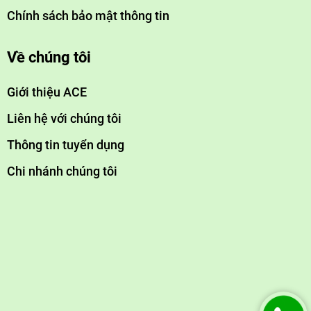
Chính sách bảo mật thông tin
Về chúng tôi
Giới thiệu ACE
Liên hệ với chúng tôi
Thông tin tuyển dụng
Chi nhánh chúng tôi