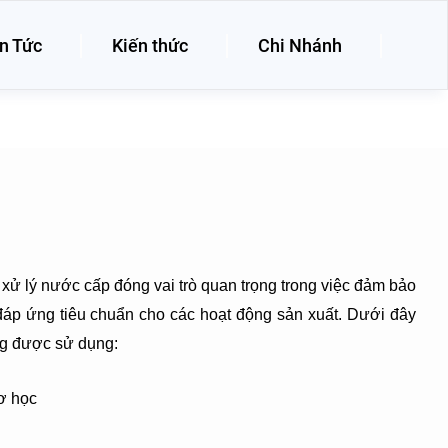
n Tức
Kiến thức
Chi Nhánh
 xử lý nước cấp đóng vai trò quan trọng trong việc đảm bảo
áp ứng tiêu chuẩn cho các hoạt động sản xuất. Dưới đây
ờng được sử dụng:
cơ học