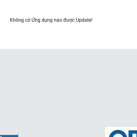
Không có Ứng dụng nào được Update!