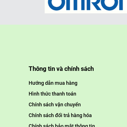
Thông tin và chính sách
Hướng dẫn mua hàng
Hình thức thanh toán
Chính sách vận chuyển
Chính sách đổi trả hàng hóa
Chính sách bảo mật thông tin