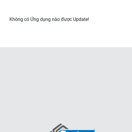
Không có Ứng dụng nào được Update!