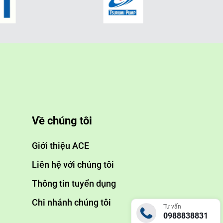
Về chúng tôi
Giới thiệu ACE
Liên hệ với chúng tôi
Thông tin tuyển dụng
Chi nhánh chúng tôi
Tư vấn
0988838831