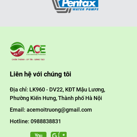
Liên hệ với chúng tôi
Địa chỉ: LK960 - DV22, KĐT Mậu Lương,
Phường Kiến Hưng, Thành phố Hà Nội
Email: acemoitruong@gmail.com
Hotline: 0988838831