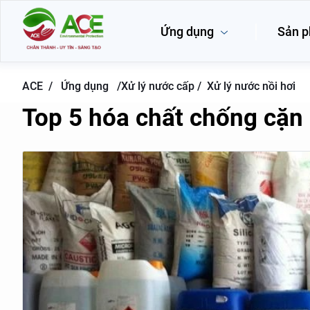
Ứng dụng
Sản 
ACE /
Ứng dụng
/
Xử lý nước cấp /
Xử lý nước nồi hơi
Top 5 hóa chất chống cặn