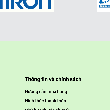
Thông tin và chính sách
Hướng dẫn mua hàng
Hình thức thanh toán