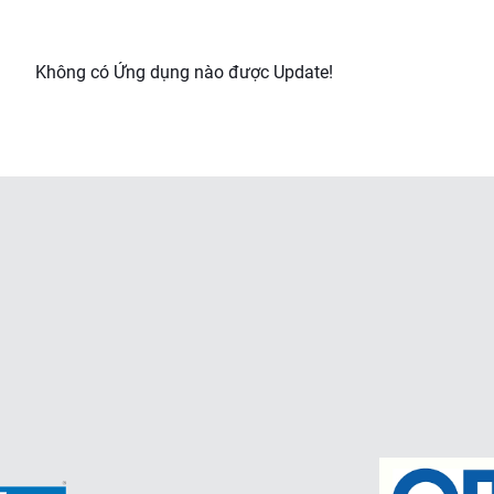
Không có Ứng dụng nào được Update!