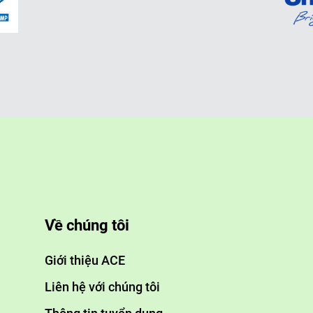
Về chúng tôi
Giới thiệu ACE
Liên hệ với chúng tôi