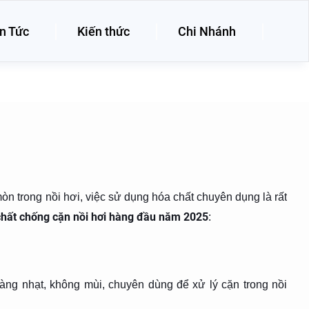
n Tức
Kiến thức
Chi Nhánh
 trong nồi hơi, việc sử dụng hóa chất chuyên dụng là rất
chất chống cặn nồi hơi hàng đầu năm 2025
:
àng nhạt, không mùi, chuyên dùng để xử lý cặn trong nồi