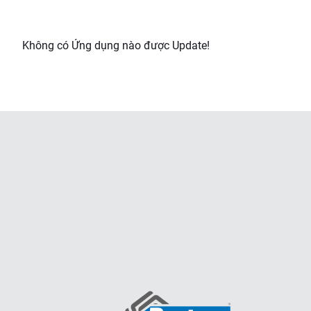
Không có Ứng dụng nào được Update!