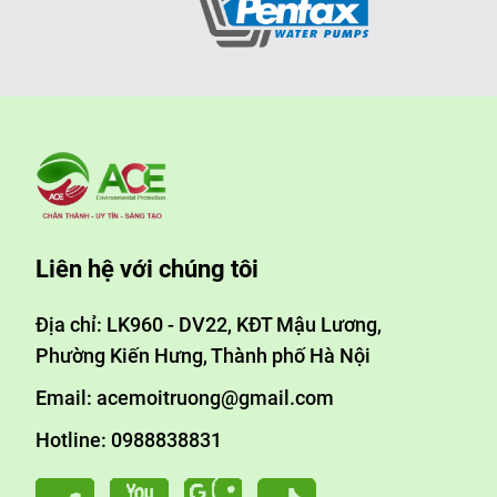
Liên hệ với chúng tôi
Địa chỉ: LK960 - DV22, KĐT Mậu Lương,
Phường Kiến Hưng, Thành phố Hà Nội
Email: acemoitruong@gmail.com
Hotline: 0988838831