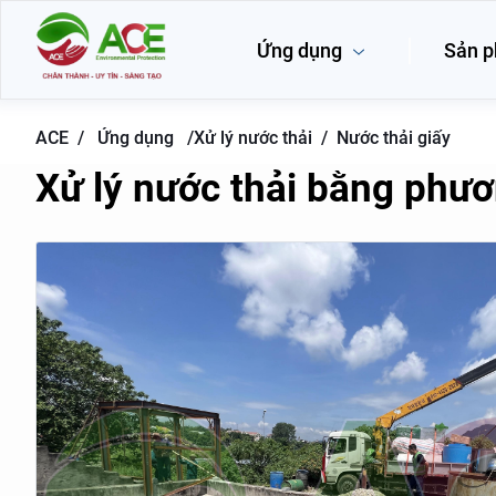
Ứng dụng
Sản 
ACE /
Ứng dụng
/
Xử lý nước thải /
Nước thải giấy
Xử lý nước thải bằng phươ