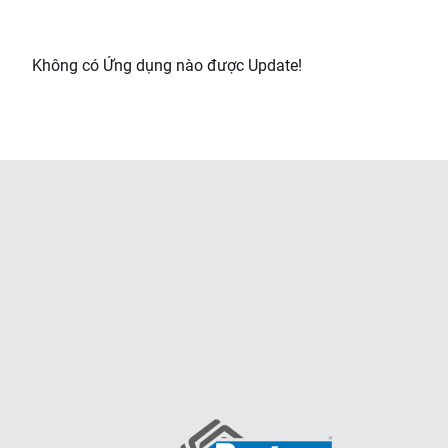
Không có Ứng dụng nào được Update!