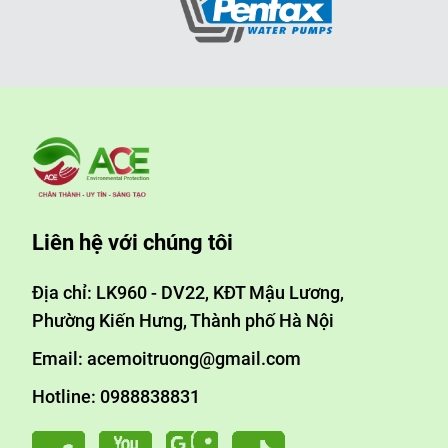
Liên hệ với chúng tôi
Địa chỉ: LK960 - DV22, KĐT Mậu Lương,
Phường Kiến Hưng, Thành phố Hà Nội
Email: acemoitruong@gmail.com
Hotline: 0988838831