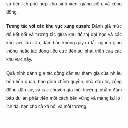
và tiện ích phù hợp cho sinh viên, giảng viên, và cộng
đồng.
Tương tác với các khu vực xung quanh
: Đánh giá mức
độ kết nối và tương tác giữa khu đô thị đại học và các
khu vực lân cận, đảm bảo không gây ra tắc nghẽn giao
thông hoặc tác động tiêu cực đến sự phát triển của các
khu vực này.
Quá trình đánh giá tác động cần sự tham gia của nhiều
bên liên quan, bao gồm chính quyền, nhà đầu tư, cộng
đồng dân cư, và các chuyên gia môi trường, nhằm đảm
bảo dự án phát triển một cách bền vững và mang lại lợi
ích dài hạn cho cả xã hội và môi trường.