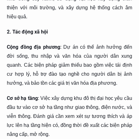
thiện với môi trường, và xây dựng hệ thống cách âm
hiệu quả.
2. Tác động xã hội
Cộng đồng địa phương
: Dự án có thể ảnh hưởng đến
đời sống, thu nhập và văn hóa của người dân xung
quanh. Các biện pháp giảm thiểu bao gồm việc tái định
cư hợp lý, hỗ trợ đào tạo nghề cho người dân bị ảnh
hưởng, và bảo tồn các giá trị văn hóa địa phương.
Cơ sở hạ tầng
: Việc xây dựng khu đô thị đại học yêu cầu
đầu tư vào cơ sở hạ tầng như giao thông, điện nước, và
viễn thông. Đánh giá cần xem xét sự tương thích và áp
lực lên hạ tầng hiện có, đồng thời đề xuất các biện pháp
nâng cấp, mở rộng.