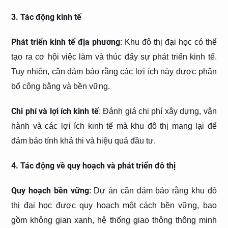
3. Tác động kinh tế
Phát triển kinh tế địa phương
: Khu đô thị đại học có thể
tạo ra cơ hội việc làm và thúc đẩy sự phát triển kinh tế.
Tuy nhiên, cần đảm bảo rằng các lợi ích này được phân
bổ công bằng và bền vững.
Chi phí và lợi ích kinh tế
: Đánh giá chi phí xây dựng, vận
hành và các lợi ích kinh tế mà khu đô thị mang lại để
đảm bảo tính khả thi và hiệu quả đầu tư.
4. Tác động về quy hoạch và phát triển đô thị
Quy hoạch bền vững
: Dự án cần đảm bảo rằng khu đô
thị đại học được quy hoạch một cách bền vững, bao
gồm không gian xanh, hệ thống giao thông thông minh