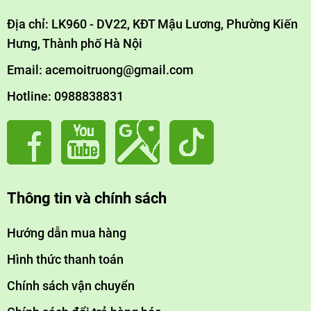
Địa chỉ: LK960 - DV22, KĐT Mậu Lương, Phường Kiến
Hưng, Thành phố Hà Nội
Email: acemoitruong@gmail.com
Hotline: 0988838831
Thông tin và chính sách
Hướng dẫn mua hàng
Hình thức thanh toán
Chính sách vận chuyển