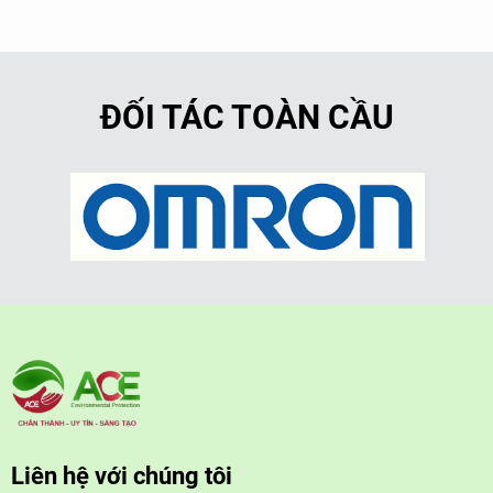
ĐỐI TÁC TOÀN CẦU
Liên hệ với chúng tôi