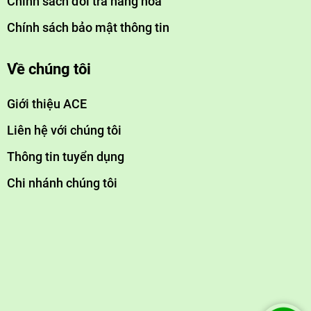
Chính sách đổi trả hàng hóa
Chính sách bảo mật thông tin
Về chúng tôi
Giới thiệu ACE
Liên hệ với chúng tôi
Thông tin tuyển dụng
Chi nhánh chúng tôi