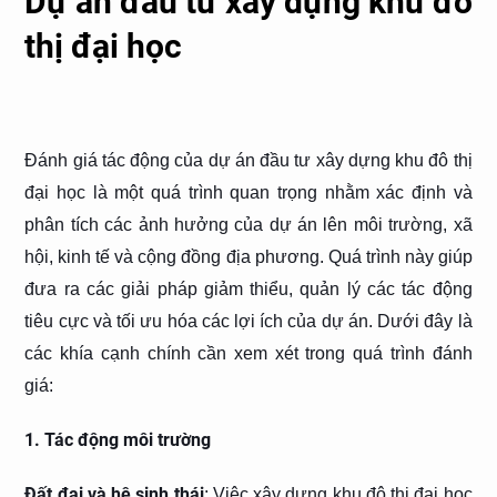
Dự án đầu tư xây dựng khu đô
thị đại học
Đánh giá tác động của dự án đầu tư xây dựng khu đô thị
đại học là một quá trình quan trọng nhằm xác định và
phân tích các ảnh hưởng của dự án lên môi trường, xã
hội, kinh tế và cộng đồng địa phương. Quá trình này giúp
đưa ra các giải pháp giảm thiểu, quản lý các tác động
tiêu cực và tối ưu hóa các lợi ích của dự án. Dưới đây là
các khía cạnh chính cần xem xét trong quá trình đánh
giá:
1. Tác động môi trường
Đất đai và hệ sinh thái
: Việc xây dựng khu đô thị đại học