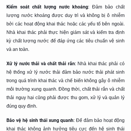
Kiểm soát chất lượng nước khoáng
: Đảm bảo chất
lượng nước khoáng được duy trì và không bị ô nhiễm
bởi các hoạt động khai thác hoặc các yếu tố bên ngoài.
Nhà khai thác phải thực hiện giám sát và kiểm tra định
kỳ chất lượng nước để đáp ứng các tiêu chuẩn vệ sinh
và an toàn.
Xử lý nước thải và chất thải rắn
: Nhà khai thác phải có
hệ thống xử lý nước thải đảm bảo nước thải phát sinh
trong quá trình khai thác và chế biến không gây ô nhiễm
môi trường xung quanh. Đồng thời, chất thải rắn và chất
thải nguy hại cũng phải được thu gom, xử lý và quản lý
đúng quy định.
Bảo vệ hệ sinh thái xung quanh
: Để đảm bảo hoạt động
khai thác không ảnh hưởng tiêu cực đến hệ sinh thái