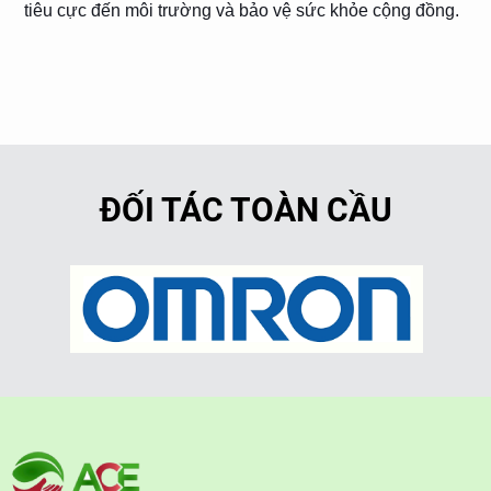
tiêu cực đến môi trường và bảo vệ sức khỏe cộng đồng.
ĐỐI TÁC TOÀN CẦU