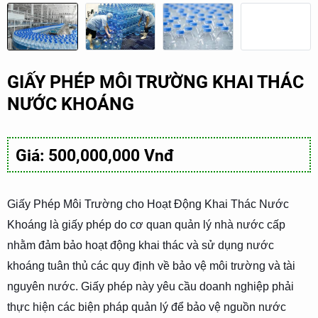
GIẤY PHÉP MÔI TRƯỜNG KHAI THÁC
NƯỚC KHOÁNG
Giá: 500,000,000 Vnđ
Giấy Phép Môi Trường cho Hoạt Động Khai Thác Nước
Khoáng là giấy phép do cơ quan quản lý nhà nước cấp
nhằm đảm bảo hoạt động khai thác và sử dụng nước
khoáng tuân thủ các quy định về bảo vệ môi trường và tài
nguyên nước. Giấy phép này yêu cầu doanh nghiệp phải
thực hiện các biện pháp quản lý để bảo vệ nguồn nước