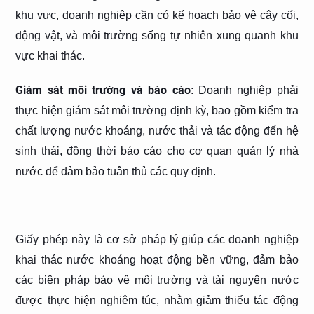
khu vực, doanh nghiệp cần có kế hoạch bảo vệ cây cối,
động vật, và môi trường sống tự nhiên xung quanh khu
vực khai thác.
Giám sát môi trường và báo cáo
: Doanh nghiệp phải
thực hiện giám sát môi trường định kỳ, bao gồm kiểm tra
chất lượng nước khoáng, nước thải và tác động đến hệ
sinh thái, đồng thời báo cáo cho cơ quan quản lý nhà
nước để đảm bảo tuân thủ các quy định.
Giấy phép này là cơ sở pháp lý giúp các doanh nghiệp
khai thác nước khoáng hoạt động bền vững, đảm bảo
các biện pháp bảo vệ môi trường và tài nguyên nước
được thực hiện nghiêm túc, nhằm giảm thiểu tác động