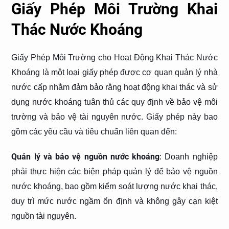
Giấy Phép Môi Trường Khai
Thác Nước Khoáng
Giấy Phép Môi Trường cho Hoạt Động Khai Thác Nước
Khoáng là một loại giấy phép được cơ quan quản lý nhà
nước cấp nhằm đảm bảo rằng hoạt động khai thác và sử
dụng nước khoáng tuân thủ các quy định về bảo vệ môi
trường và bảo vệ tài nguyên nước. Giấy phép này bao
gồm các yêu cầu và tiêu chuẩn liên quan đến:
Quản lý và bảo vệ nguồn nước khoáng
: Doanh nghiệp
phải thực hiện các biện pháp quản lý để bảo vệ nguồn
nước khoáng, bao gồm kiểm soát lượng nước khai thác,
duy trì mức nước ngầm ổn định và không gây cạn kiệt
nguồn tài nguyên.