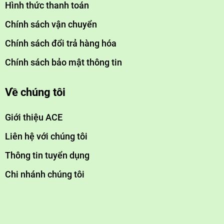
Hình thức thanh toán
Chính sách vận chuyển
Chính sách đổi trả hàng hóa
Chính sách bảo mật thông tin
Về chúng tôi
Giới thiệu ACE
Liên hệ với chúng tôi
Thông tin tuyển dụng
Chi nhánh chúng tôi