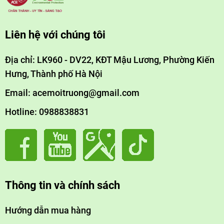
Liên hệ với chúng tôi
Địa chỉ: LK960 - DV22, KĐT Mậu Lương, Phường Kiến
Hưng, Thành phố Hà Nội
Email: acemoitruong@gmail.com
Hotline: 0988838831
Thông tin và chính sách
Hướng dẫn mua hàng