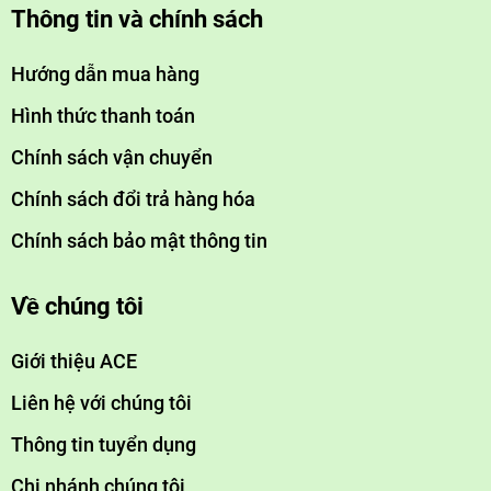
Thông tin và chính sách
Hướng dẫn mua hàng
Hình thức thanh toán
Chính sách vận chuyển
Chính sách đổi trả hàng hóa
Chính sách bảo mật thông tin
Về chúng tôi
Giới thiệu ACE
Liên hệ với chúng tôi
Thông tin tuyển dụng
Chi nhánh chúng tôi