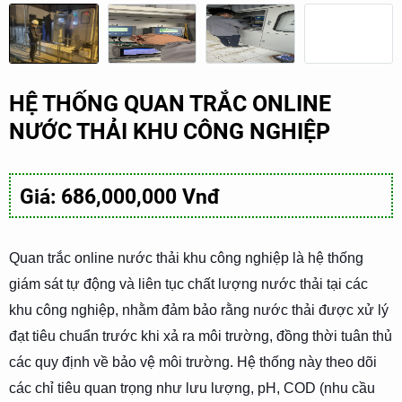
HỆ THỐNG QUAN TRẮC ONLINE
NƯỚC THẢI KHU CÔNG NGHIỆP
Giá: 686,000,000 Vnđ
Quan trắc online nước thải khu công nghiệp là hệ thống
giám sát tự động và liên tục chất lượng nước thải tại các
khu công nghiệp, nhằm đảm bảo rằng nước thải được xử lý
đạt tiêu chuẩn trước khi xả ra môi trường, đồng thời tuân thủ
các quy định về bảo vệ môi trường. Hệ thống này theo dõi
các chỉ tiêu quan trọng như lưu lượng, pH, COD (nhu cầu