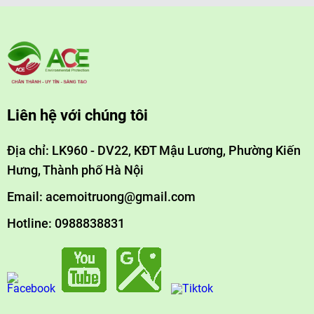
Liên hệ với chúng tôi
Địa chỉ: LK960 - DV22, KĐT Mậu Lương, Phường Kiến
Hưng, Thành phố Hà Nội
Email: acemoitruong@gmail.com
Hotline: 0988838831