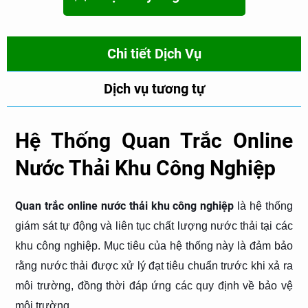
Chi tiết Dịch Vụ
Dịch vụ tương tự
Hệ Thống Quan Trắc Online
Nước Thải Khu Công Nghiệp
Quan trắc online nước thải khu công nghiệp
là hệ thống
giám sát tự động và liên tục chất lượng nước thải tại các
khu công nghiệp. Mục tiêu của hệ thống này là đảm bảo
rằng nước thải được xử lý đạt tiêu chuẩn trước khi xả ra
môi trường, đồng thời đáp ứng các quy định về bảo vệ
môi trường.