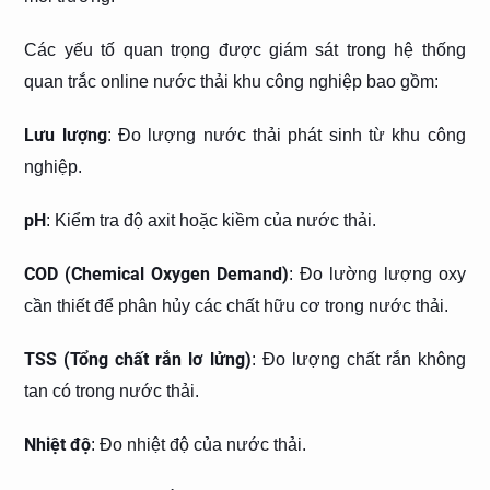
Các yếu tố quan trọng được giám sát trong hệ thống
quan trắc online nước thải khu công nghiệp bao gồm:
Lưu lượng
: Đo lượng nước thải phát sinh từ khu công
nghiệp.
pH
: Kiểm tra độ axit hoặc kiềm của nước thải.
COD (Chemical Oxygen Demand)
: Đo lường lượng oxy
cần thiết để phân hủy các chất hữu cơ trong nước thải.
TSS (Tổng chất rắn lơ lửng)
: Đo lượng chất rắn không
tan có trong nước thải.
Nhiệt độ
: Đo nhiệt độ của nước thải.