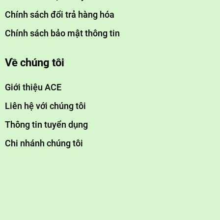
Chính sách đổi trả hàng hóa
Chính sách bảo mật thông tin
Về chúng tôi
Giới thiệu ACE
Liên hệ với chúng tôi
Thông tin tuyển dụng
Chi nhánh chúng tôi