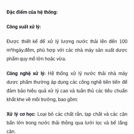
Đặc điểm của hệ thống:
Công suất xử lý:
Được thiết kế để xử lý lượng nước thải lên đến 100
m³/ngày.đêm, phù hợp với các nhà máy sản xuất dược
phẩm quy mô lớn hoặc vừa.
Công nghệ xử lý:
Hệ thống xử lý nước thải nhà máy
dược phẩm thường áp dụng các công nghệ tiên tiến để
đảm bảo hiệu quả xử lý cao và tuân thủ các tiêu chuẩn
khắt khe về môi trường, bao gồm:
Xử lý cơ học:
Loại bỏ các chất rắn, tạp chất và các cặn
bẩn lớn trong nước thải thông qua lưới lọc và bể lắng
cặn.