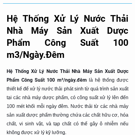
Hệ Thống Xử Lý Nước Thải
Nhà Máy Sản Xuất Dược
Phẩm Công Suất 100
m3/Ngày.Đêm
Hệ Thống Xử Lý Nước Thải Nhà Máy Sản Xuất Dược
Phẩm Công Suất 100 m³/ngày.đêm
là hệ thống được
thiết kế để xử lý nước thải phát sinh từ quá trình sản xuất
tại các nhà máy dược phẩm, có công suất xử lý lên đến
100 mét khối mỗi ngày đêm. Nước thải từ các nhà máy
sản xuất dược phẩm thường chứa các chất hữu cơ, hóa
chất, vi sinh vật, và tạp chất có thể gây ô nhiễm nếu
không được xử lý kỹ lưỡng.