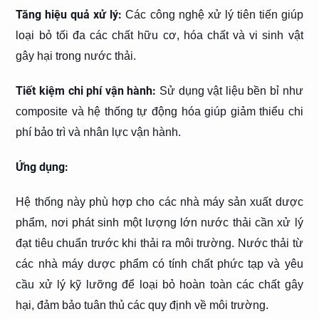
Tăng hiệu quả xử lý:
Các công nghệ xử lý tiên tiến giúp
loại bỏ tối đa các chất hữu cơ, hóa chất và vi sinh vật
gây hại trong nước thải.
Tiết kiệm chi phí vận hành:
Sử dụng vật liệu bền bỉ như
composite và hệ thống tự động hóa giúp giảm thiểu chi
phí bảo trì và nhân lực vận hành.
Ứng dụng:
Hệ thống này phù hợp cho các nhà máy sản xuất dược
phẩm, nơi phát sinh một lượng lớn nước thải cần xử lý
đạt tiêu chuẩn trước khi thải ra môi trường. Nước thải từ
các nhà máy dược phẩm có tính chất phức tạp và yêu
cầu xử lý kỹ lưỡng để loại bỏ hoàn toàn các chất gây
hại, đảm bảo tuân thủ các quy định về môi trường.