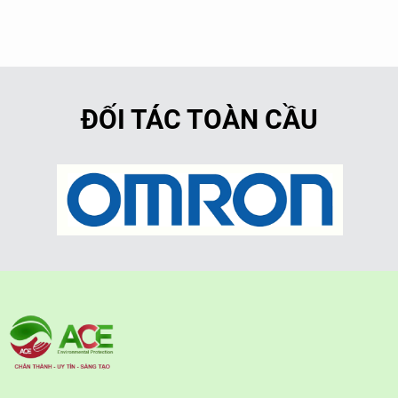
ĐỐI TÁC TOÀN CẦU