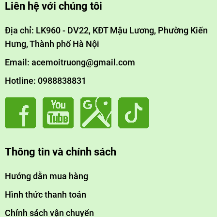
Liên hệ với chúng tôi
Địa chỉ: LK960 - DV22, KĐT Mậu Lương, Phường Kiến
Hưng, Thành phố Hà Nội
Email: acemoitruong@gmail.com
Hotline: 0988838831
Thông tin và chính sách
Hướng dẫn mua hàng
Hình thức thanh toán
Chính sách vận chuyển