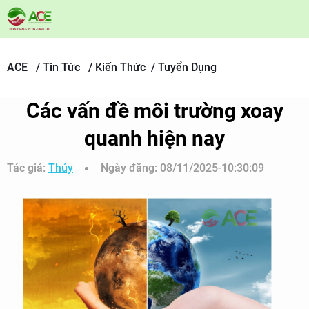
ACE /
Tin Tức /
Kiến Thức /
Tuyển Dụng
Các vấn đề môi trường xoay
quanh hiện nay
Tác giả:
Thúy
Ngày đăng:
08/11/2025-10:30:09