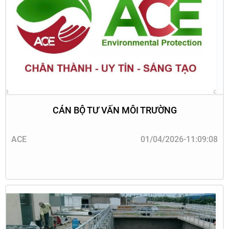
CÁN BỘ TƯ VẤN MÔI TRƯỜNG
ACE
01/04/2026-11:09:08