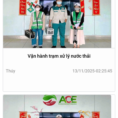
Vận hành trạm xử lý nước thải
Thúy
13/11/2025-02:25:45