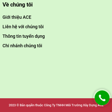
Về chúng tôi
Giới thiệu ACE
Liên hệ với chúng tôi
Thông tin tuyển dụng
Chi nhánh chúng tôi
2023 © Bản quyền thuộc Công Ty TNHH Môi Trường Xây Dựng ACE