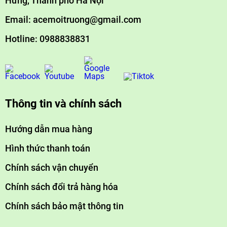
Hưng, Thành phố Hà Nội
Email: acemoitruong@gmail.com
Hotline: 0988838831
Thông tin và chính sách
Hướng dẫn mua hàng
Hình thức thanh toán
Chính sách vận chuyển
Chính sách đổi trả hàng hóa
Chính sách bảo mật thông tin