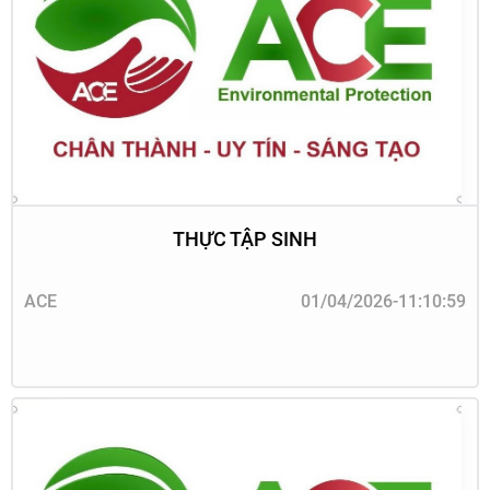
THỰC TẬP SINH
ACE
01/04/2026-11:10:59