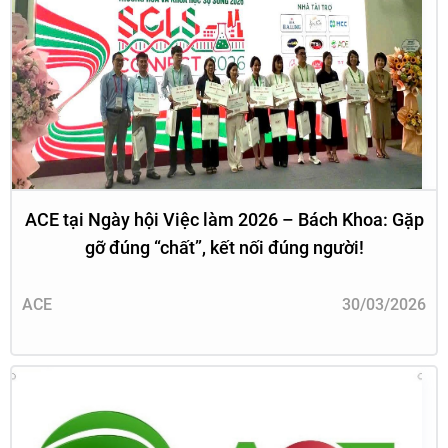
ACE tại Ngày hội Việc làm 2026 – Bách Khoa: Gặp
gỡ đúng “chất”, kết nối đúng người!
ACE
30/03/2026