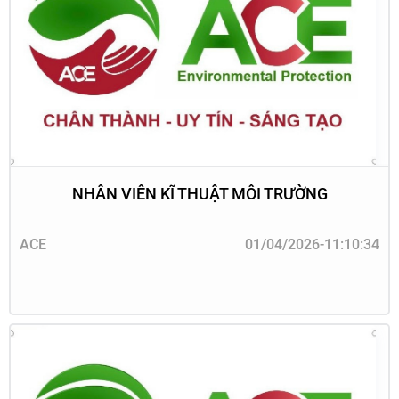
NHÂN VIÊN KĨ THUẬT MÔI TRƯỜNG
ACE
01/04/2026-11:10:34