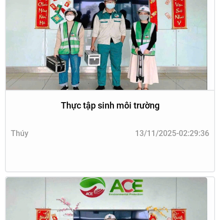
Thực tập sinh môi trường
Thúy
13/11/2025-02:29:36