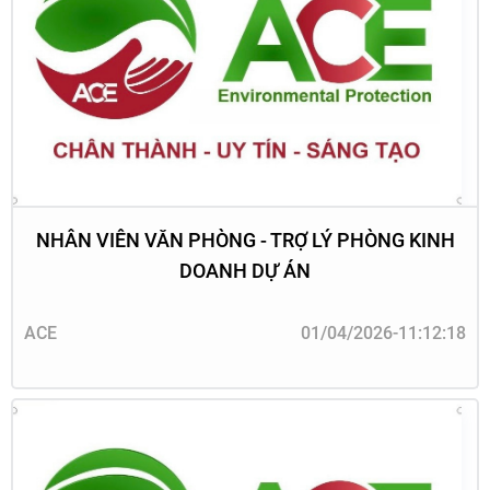
NHÂN VIÊN VĂN PHÒNG - TRỢ LÝ PHÒNG KINH
DOANH DỰ ÁN
ACE
01/04/2026-11:12:18