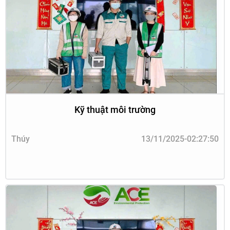
Kỹ thuật môi trường
Thúy
13/11/2025-02:27:50