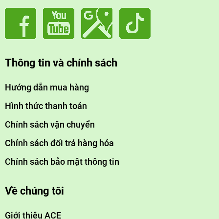
Thông tin và chính sách
Hướng dẫn mua hàng
Hình thức thanh toán
Chính sách vận chuyển
Chính sách đổi trả hàng hóa
Chính sách bảo mật thông tin
Về chúng tôi
Giới thiệu ACE