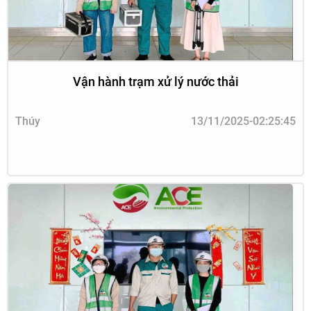
Vận hành trạm xử lý nước thải
Thúy
13/11/2025-02:25:45