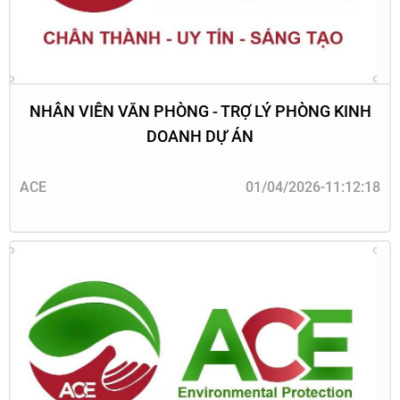
NHÂN VIÊN VĂN PHÒNG - TRỢ LÝ PHÒNG KINH
DOANH DỰ ÁN
ACE
01/04/2026-11:12:18