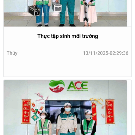
Thực tập sinh môi trường
Thúy
13/11/2025-02:29:36