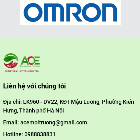
Liên hệ với chúng tôi
Địa chỉ: LK960 - DV22, KĐT Mậu Lương, Phường Kiến
Hưng, Thành phố Hà Nội
Email: acemoitruong@gmail.com
Hotline: 0988838831