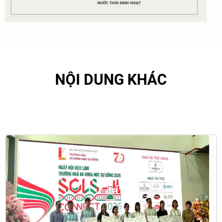
NỘI DUNG KHÁC