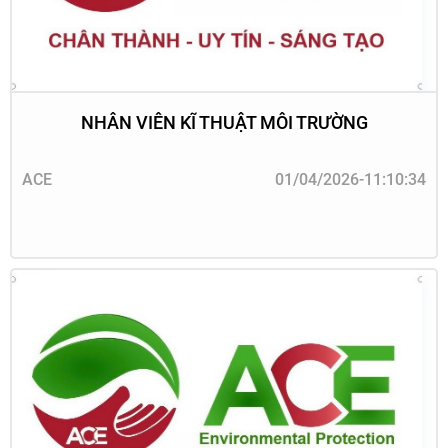
NHÂN VIÊN KĨ THUẬT MÔI TRƯỜNG
ACE
01/04/2026-11:10:34