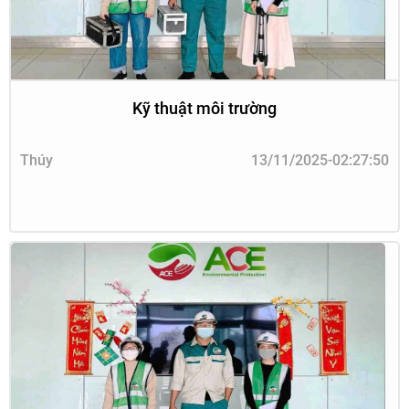
Kỹ thuật môi trường
Thúy
13/11/2025-02:27:50