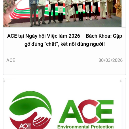
ACE tại Ngày hội Việc làm 2026 – Bách Khoa: Gặp
gỡ đúng “chất”, kết nối đúng người!
ACE
30/03/2026