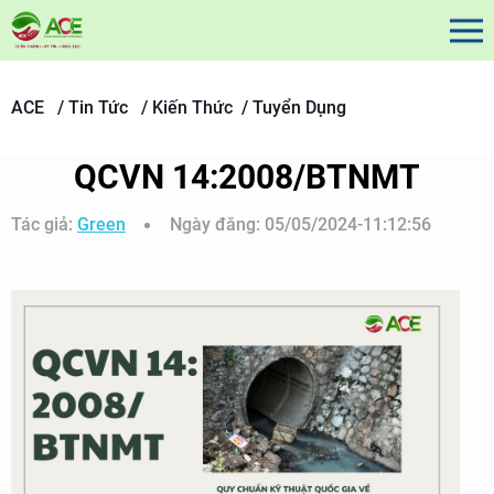
ACE /
Tin Tức /
Kiến Thức /
Tuyển Dụng
QCVN 14:2008/BTNMT
Tác giả:
Green
Ngày đăng:
05/05/2024-11:12:56