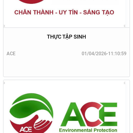
THỰC TẬP SINH
ACE
01/04/2026-11:10:59