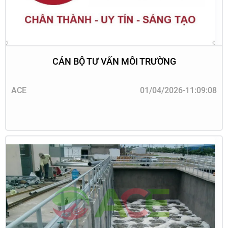
CÁN BỘ TƯ VẤN MÔI TRƯỜNG
ACE
01/04/2026-11:09:08