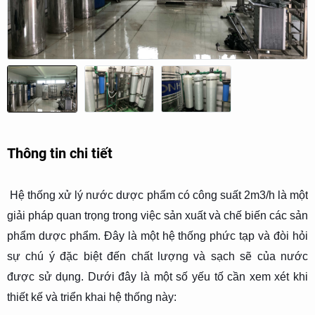
Thông tin chi tiết
Hệ thống xử lý nước dược phẩm có công suất 2m3/h là một
giải pháp quan trọng trong việc sản xuất và chế biến các sản
phẩm dược phẩm. Đây là một hệ thống phức tạp và đòi hỏi
sự chú ý đặc biệt đến chất lượng và sạch sẽ của nước
được sử dụng. Dưới đây là một số yếu tố cần xem xét khi
thiết kế và triển khai hệ thống này: