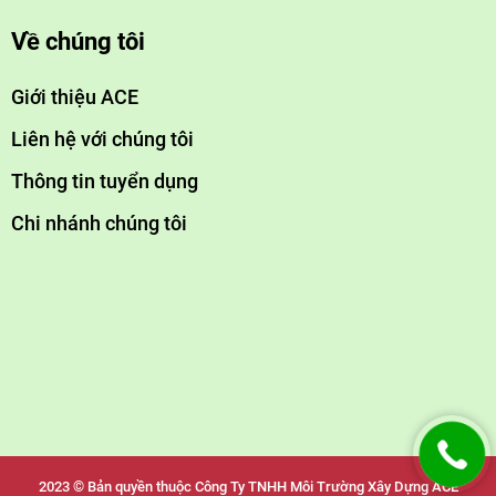
Về chúng tôi
Giới thiệu ACE
Liên hệ với chúng tôi
Thông tin tuyển dụng
Chi nhánh chúng tôi
2023 © Bản quyền thuộc Công Ty TNHH Môi Trường Xây Dựng ACE