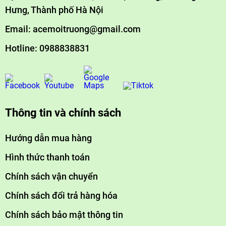
Hưng, Thành phố Hà Nội
Email: acemoitruong@gmail.com
Hotline: 0988838831
Thông tin và chính sách
Hướng dẫn mua hàng
Hình thức thanh toán
Chính sách vận chuyển
Chính sách đổi trả hàng hóa
Chính sách bảo mật thông tin