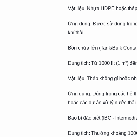
Vật liệu: Nhựa HDPE hoặc thép 
Ứng dụng: Được sử dụng trong
khí thải.
Bồn chứa lớn (Tank/Bulk Contai
Dung tích: Từ 1000 lít (1 m³) đế
Vật liệu: Thép không gỉ hoặc nh
Ứng dụng: Dùng trong các hệ t
hoặc các dự án xử lý nước thải 
Bao bì đặc biệt (IBC - Intermedi
Dung tích: Thường khoảng 1000 