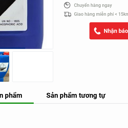
Chuyển hàng ngay
Giao hàng miễn phí < 15k
Nhận báo
sản phẩm
Sản phẩm tương tự