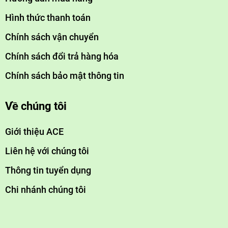
Hình thức thanh toán
Chính sách vận chuyển
Chính sách đổi trả hàng hóa
Chính sách bảo mật thông tin
Về chúng tôi
Giới thiệu ACE
Liên hệ với chúng tôi
Thông tin tuyển dụng
Chi nhánh chúng tôi