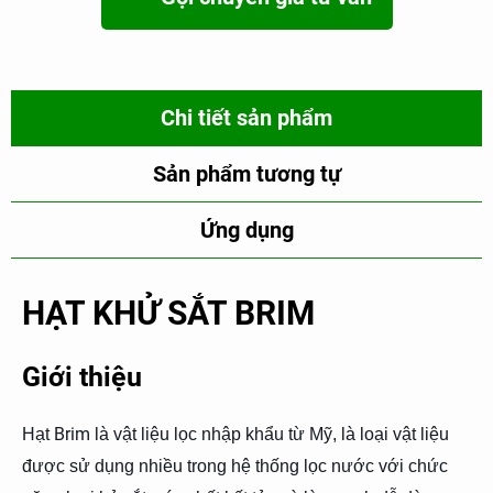
Chi tiết sản phẩm
Sản phẩm tương tự
Ứng dụng
HẠT KHỬ SẮT BRIM
Giới thiệu
Brim
Hạt
là vật liệu lọc nhập khẩu từ Mỹ, là loại vật liệu
được sử dụng nhiều trong hệ thống lọc nước với chức