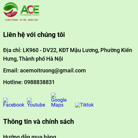
Liên hệ với chúng tôi
Địa chỉ: LK960 - DV22, KĐT Mậu Lương, Phường Kiến
Hưng, Thành phố Hà Nội
Email: acemoitruong@gmail.com
Hotline: 0988838831
Thông tin và chính sách
Hướng dẫn mua hàng