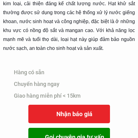
kim loại, cải thiện đáng kể chất lượng nước. Hạt khử sắt
thường được sử dụng trong các hệ thống xử lý nước giếng
khoan, nước sinh hoạt và công nghiệp, đặc biệt là ở những
khu vực có nồng độ sắt và mangan cao. Với khả năng lọc
mạnh mẽ và tuổi thọ dài, loại hạt này giúp đảm bảo nguồn
nước sạch, an toàn cho sinh hoạt và sản xuất.
Hàng có sẵn
Chuyển hàng ngay
Giao hàng miễn phí < 15km
Nhận báo giá
Gọi chuyên gia tư vấn