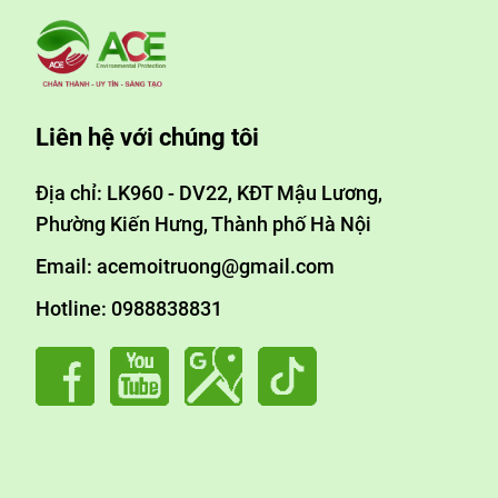
Liên hệ với chúng tôi
Địa chỉ: LK960 - DV22, KĐT Mậu Lương,
Phường Kiến Hưng, Thành phố Hà Nội
Email: acemoitruong@gmail.com
Hotline: 0988838831