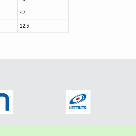
<2
12.5