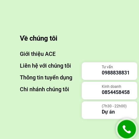
Về chúng tôi
Giới thiệu ACE
Liên hệ với chúng tôi
Tư vấn
0988838831
Thông tin tuyển dụng
Kinh doanh
Chi nhánh chúng tôi
0854458458
(7h30 - 22h00)
Dự án