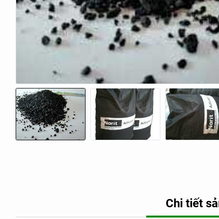
Chi tiết 