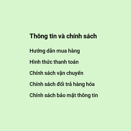
Thông tin và chính sách
Hướng dẫn mua hàng
Hình thức thanh toán
Chính sách vận chuyển
Chính sách đổi trả hàng hóa
Chính sách bảo mật thông tin