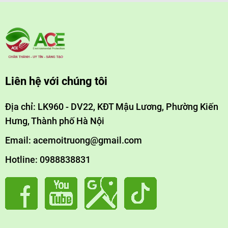
Liên hệ với chúng tôi
Địa chỉ: LK960 - DV22, KĐT Mậu Lương, Phường Kiến
Hưng, Thành phố Hà Nội
Email: acemoitruong@gmail.com
Hotline: 0988838831