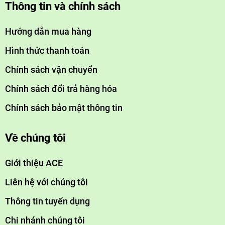
Thông tin và chính sách
Hướng dẫn mua hàng
Hình thức thanh toán
Chính sách vận chuyển
Chính sách đổi trả hàng hóa
Chính sách bảo mật thông tin
Về chúng tôi
Giới thiệu ACE
Liên hệ với chúng tôi
Thông tin tuyển dụng
Chi nhánh chúng tôi