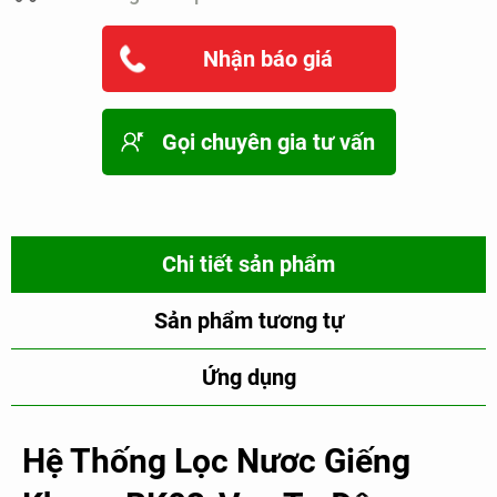
Nhận báo giá
Gọi chuyên gia tư vấn
Chi tiết sản phẩm
Sản phẩm tương tự
Ứng dụng
Hệ Thống Lọc Nươc Giếng