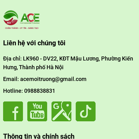
Liên hệ với chúng tôi
Địa chỉ: LK960 - DV22, KĐT Mậu Lương, Phường Kiến
Hưng, Thành phố Hà Nội
Email: acemoitruong@gmail.com
Hotline: 0988838831
Thông tin và chính sách