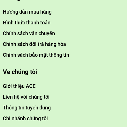
Hướng dẫn mua hàng
Hình thức thanh toán
Chính sách vận chuyển
Chính sách đổi trả hàng hóa
Chính sách bảo mật thông tin
Về chúng tôi
Giới thiệu ACE
Liên hệ với chúng tôi
Thông tin tuyển dụng
Chi nhánh chúng tôi