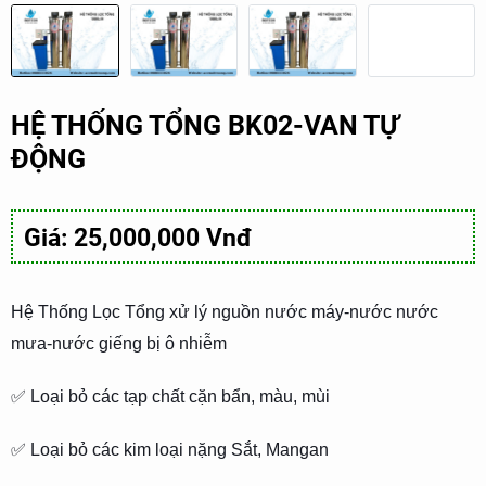
HỆ THỐNG TỔNG BK02-VAN TỰ
ĐỘNG
Giá: 25,000,000 Vnđ
Hệ Thống Lọc Tổng xử lý nguồn nước máy-nước nước
mưa-nước giếng bị ô nhiễm
✅ Loại bỏ các tạp chất cặn bẩn, màu, mùi
✅ Loại bỏ các kim loại nặng Sắt, Mangan