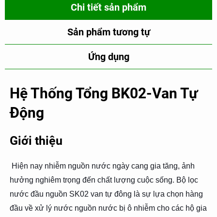
Chi tiết sản phẩm
Sản phẩm tương tự
Ứng dụng
Hệ Thống Tổng BK02-Van Tự
Động
Giới thiệu
Hiện nay nhiễm nguồn nước ngày cang gia tăng, ảnh
hưởng nghiêm trọng đến chất lượng cuộc sống. Bộ lọc
nước đầu nguồn SK02 van tự đông là sự lựa chọn hàng
đầu về xử lý nước nguồn nước bị ô nhiễm cho các hộ gia