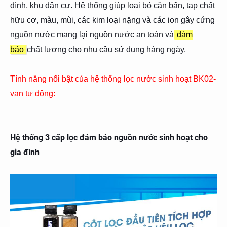
đình, khu dân cư. Hệ thống giúp loại bỏ cặn bẩn, tạp chất
hữu cơ, màu, mùi, các kim loại nặng và các ion gây cứng
nguồn nước mang lại nguồn nước an toàn và
đảm
bảo
chất lượng cho nhu cầu sử dụng hàng ngày.
Tính năng nổi bật của hệ thống lọc nước sinh hoạt BK02-
van tự động:
Hệ thống 3 cấp lọc đảm bảo nguồn nước sinh hoạt cho
gia đình