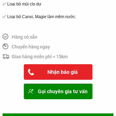
✅ Loại bỏ mùi clo dư
✅ Loại bỏ Canxi, Magie làm mềm nước
Hàng có sẵn
Chuyển hàng ngay
Giao hàng miễn phí < 15km
Nhận báo giá
Gọi chuyên gia tư vấn