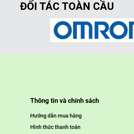
ĐỐI TÁC TOÀN CẦU
Thông tin và chính sách
Hướng dẫn mua hàng
Hình thức thanh toán