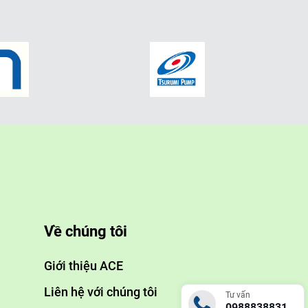
Về chúng tôi
Giới thiệu ACE
Liên hệ với chúng tôi
Tư vấn
0988838831