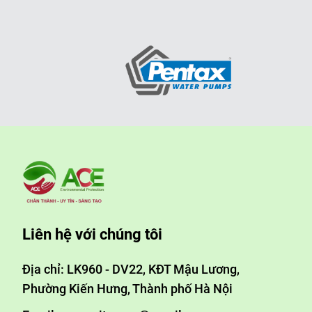
Liên hệ với chúng tôi
Địa chỉ: LK960 - DV22, KĐT Mậu Lương,
Phường Kiến Hưng, Thành phố Hà Nội