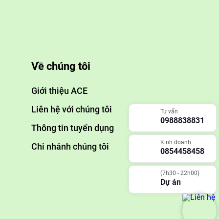
Về chúng tôi
Giới thiệu ACE
Liên hệ với chúng tôi
Tư vấn
0988838831
Thông tin tuyển dụng
Kinh doanh
Chi nhánh chúng tôi
0854458458
(7h30 - 22h00)
Dự án