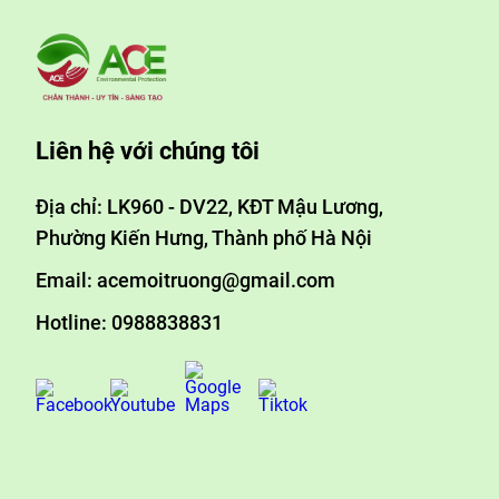
Liên hệ với chúng tôi
Địa chỉ: LK960 - DV22, KĐT Mậu Lương,
Phường Kiến Hưng, Thành phố Hà Nội
Email: acemoitruong@gmail.com
Hotline: 0988838831