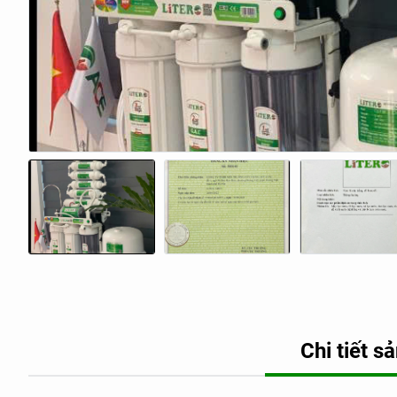
Chi tiết 