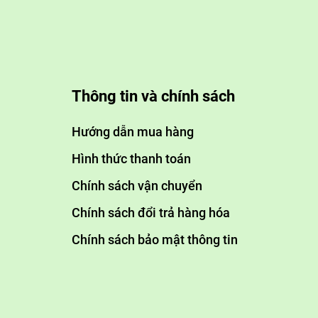
Thông tin và chính sách
Hướng dẫn mua hàng
Hình thức thanh toán
Chính sách vận chuyển
Chính sách đổi trả hàng hóa
Chính sách bảo mật thông tin